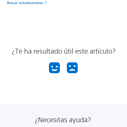
Buscar actualizaciones
¿Te ha resultado útil este artículo?
¿Necesitas ayuda?