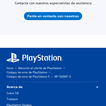
Contacta con nuestros especialistas de asistencia
Ponte en contacto con nosotros
Inicio
Atención al cliente de PlayStation
Códigos de error de PlayStation
Códigos de error de PlayStation 5
NP-102947-3
Acerca de
Sobre SIE
Trabajos
PlayStation Studios