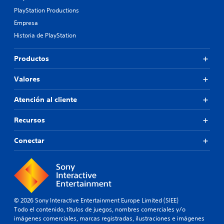
PlayStation Productions
Empresa
Historia de PlayStation
Productos
Valores
Atención al cliente
Recursos
Conectar
© 2026 Sony Interactive Entertainment Europe Limited (SIEE)
Todo el contenido, títulos de juegos, nombres comerciales y/o
imágenes comerciales, marcas registradas, ilustraciones e imágenes