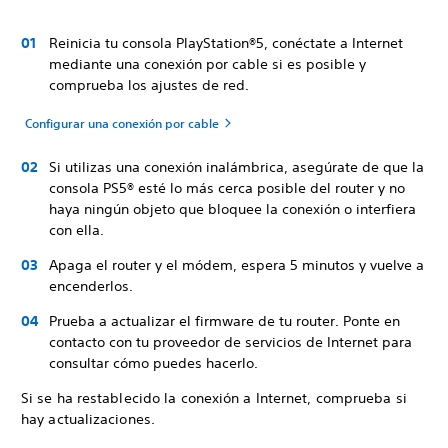
Reinicia tu consola PlayStation®5, conéctate a Internet
mediante una conexión por cable si es posible y
comprueba los ajustes de red.
Configurar una conexión por cable
Si utilizas una conexión inalámbrica, asegúrate de que la
consola PS5® esté lo más cerca posible del router y no
haya ningún objeto que bloquee la conexión o interfiera
con ella.
Apaga el router y el módem, espera 5 minutos y vuelve a
encenderlos.
Prueba a actualizar el firmware de tu router. Ponte en
contacto con tu proveedor de servicios de Internet para
consultar cómo puedes hacerlo.
Si se ha restablecido la conexión a Internet, comprueba si
hay actualizaciones.