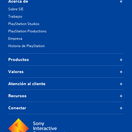
Acerca de
Sobre SIE
Trabajos
PlayStation Studios
PlayStation Productions
Empresa
Historia de PlayStation
Productos
Valores
Atención al cliente
Recursos
Conectar