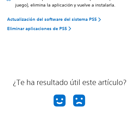
juego), elimina la aplicación y vuelve a instalarla.
Actualización del software del sistema PS5
Eliminar aplicaciones de PS5
¿Te ha resultado útil este artículo?