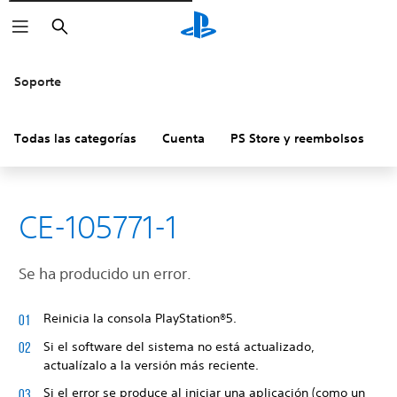
Buscar
Soporte
Todas las categorías
Cuenta
PS Store y reembolsos
H
CE-105771-1
Se ha producido un error.
Reinicia la consola PlayStation®5.
Si el software del sistema no está actualizado,
actualízalo a la versión más reciente.
Si el error se produce al iniciar una aplicación (como un