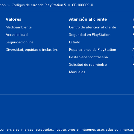
tion
Códigos de error de PlayStation 5
CE-100009-0
Valores
Atención al cliente
Medioambiente
Centro de atención al cliente
Accesibilidad
Seguridad en PlayStation
Seguridad online
Estado
Diversidad, equidad e inclusión.
Reparaciones de PlayStation
Restablecer contraseña
Solicitud de reembolso
Manuales
comerciales, marcas registradas, ilustraciones e imágenes asociadas son marcas 