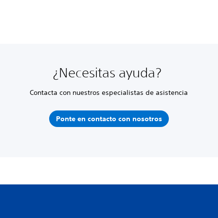
¿Necesitas ayuda?
Contacta con nuestros especialistas de asistencia
Ponte en contacto con nosotros