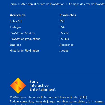
Inicio
Atención al cliente de PlayStation
Códigos de error de PlaySta
Acerca de
Productos
Sobre SIE
PS5
Trabajos
PS4
PlayStation Studios
PS VR2
PlayStation Productions
PS Plus
Empresa
Accesorios
Historia de PlayStation
Juegos
© 2026 Sony Interactive Entertainment Europe Limited (SIEE)
Todo el contenido, títulos de juegos, nombres comerciales y/o imágenes 