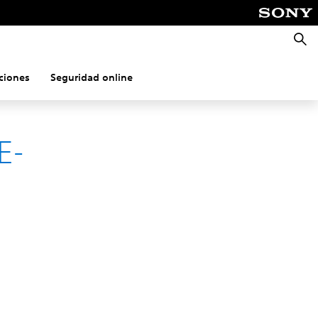
Busca
ciones
Seguridad online
E-