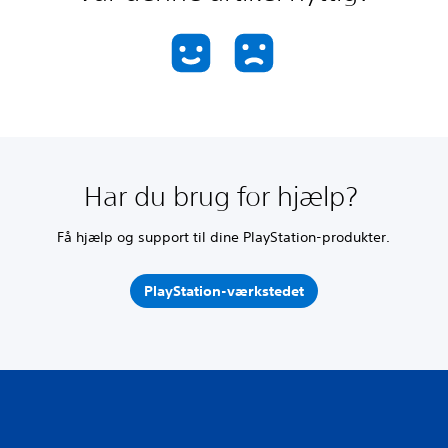
Har du brug for hjælp?
Få hjælp og support til dine PlayStation-produkter.
PlayStation-værkstedet