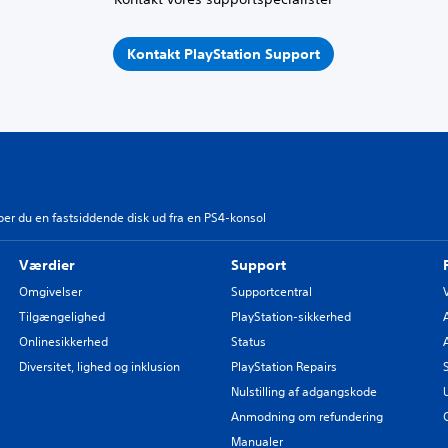
Kontakt PlayStation Support
er du en fastsiddende disk ud fra en PS4-konsol
Værdier
Support
Omgivelser
Supportcentral
Tilgængelighed
PlayStation-sikkerhed
Onlinesikkerhed
Status
Diversitet, lighed og inklusion
PlayStation Repairs
Nulstilling af adgangskode
Anmodning om refundering
Manualer