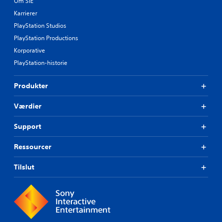
Om SIE
Karrierer
PlayStation Studios
PlayStation Productions
Korporative
PlayStation-historie
Produkter
Værdier
Support
Ressourcer
Tilslut