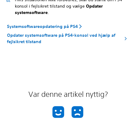
konsol i fejlsikret tilstand og vælge
Opdater
systemsoftware
.
Systemsoftwareopdatering på PS4
Opdater systemsoftware på PS4-konsol ved hjælp af
fejlsikret tilstand
Var denne artikel nyttig?