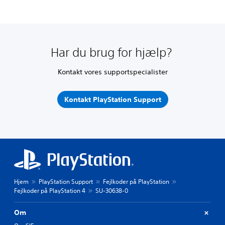
Har du brug for hjælp?
Kontakt vores supportspecialister
Kontakt PlayStation Support
Hjem
PlayStation Support
Fejlkoder på PlayStation
Fejlkoder på PlayStation 4
SU-30638-0
Om