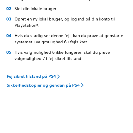
Slet din lokale bruger.
Opret en ny lokal bruger, og log ind på din konto til
PlayStation®.
Hvis du stadig ser denne fejl, kan du prøve at genstarte
systemet i valgmulighed 6 i fejlsikret.
Hvis valgmulighed 6 ikke fungerer, skal du prøve
valgmulighed 7 i fejlsikret tilstand.
Fejlsikret tilstand på PS4
Sikkerhedskopier og gendan på PS4