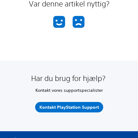
Var denne artikel nyttig?
Har du brug for hjælp?
Kontakt vores supportspecialister
Kontakt PlayStation Support