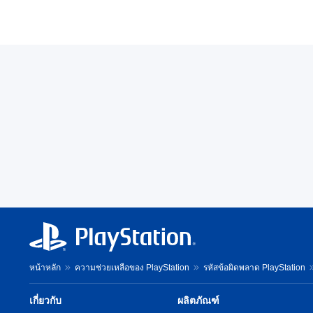
หน้าหลัก
ความช่วยเหลือของ PlayStation
รหัสข้อผิดพลาด PlayStation
เกี่ยวกับ
ผลิตภัณฑ์