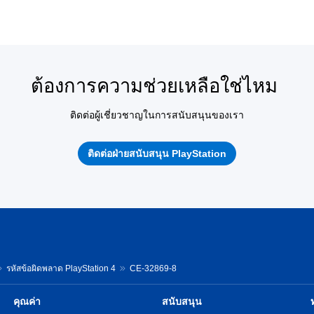
ต้องการความช่วยเหลือใช่ไหม
ติดต่อผู้เชี่ยวชาญในการสนับสนุนของเรา
ติดต่อฝ่ายสนับสนุน PlayStation
รหัสข้อผิดพลาด PlayStation 4
CE-32869-8
คุณค่า
สนับสนุน