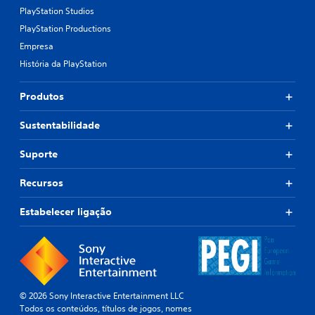
PlayStation Studios
PlayStation Productions
Empresa
História da PlayStation
Produtos
Sustentabilidade
Suporte
Recursos
Estabelecer ligação
© 2026 Sony Interactive Entertainment LLC
Todos os conteúdos, títulos de jogos, nomes