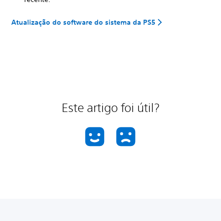
Atualização do software do sistema da PS5
Este artigo foi útil?