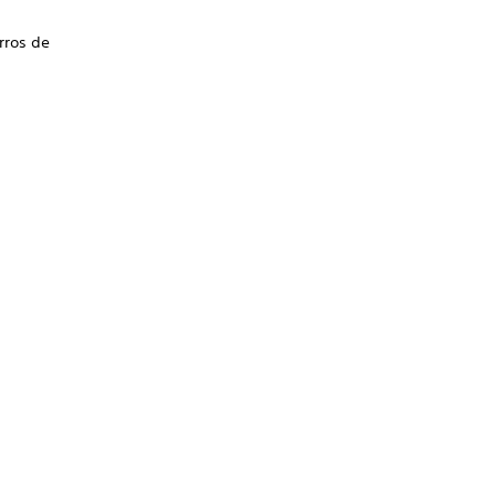
rros de