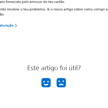
ato fornecido pelo emissor do teu cartão.
 não resolver o teu problema, lê o nosso artigo sobre como corrigir e
ão.
faturação
Este artigo foi útil?