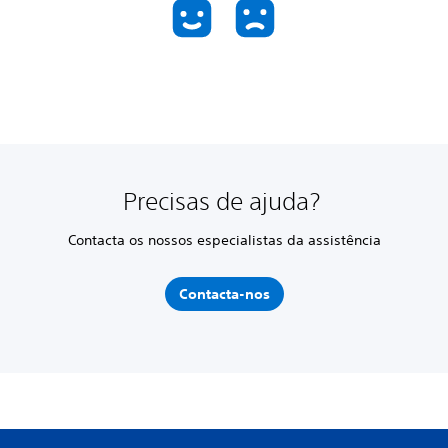
Precisas de ajuda?
Contacta os nossos especialistas da assistência
Contacta-nos