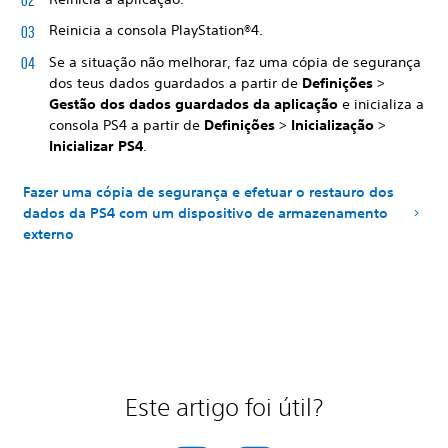
Reinicia a consola PlayStation®4.
Se a situação não melhorar, faz uma cópia de segurança
dos teus dados guardados a partir de
Definições
>
Gestão dos dados guardados da aplicação
e inicializa a
consola PS4 a partir de
Definições
>
Inicialização
>
Inicializar PS4
.
Fazer uma cópia de segurança e efetuar o restauro dos
dados da PS4 com um dispositivo de armazenamento
externo
Este artigo foi útil?