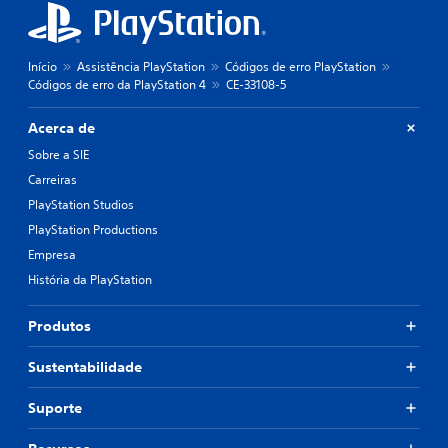
Início
Assistência PlayStation
Códigos de erro PlayStation
Códigos de erro da PlayStation 4
CE-33108-5
Acerca de
Sobre a SIE
Carreiras
PlayStation Studios
PlayStation Productions
Empresa
História da PlayStation
Produtos
Sustentabilidade
Suporte