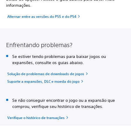
informações.
Alternar entre as versões do PS5 e do PS4
Enfrentando problemas?
Se estiver tendo problemas para baixar jogos ou
expansões, consulte os guias abaixo.
Solução de problemas de downloads de jogos
Suporte a expansões, DLC e moeda do jogo
Se não conseguir encontrar o jogo ou a expansão que
comprou, verifique seu histórico de transações.
Verifique o histórico de transações