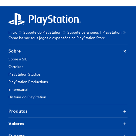
Início
Suporte do PlayStation
Suporte para jogos | PlayStation
Como baixar seus jogos e expansões na PlayStation Store
Sobre
Sobre a SIE
Carreiras
PlayStation Studios
PlayStation Productions
Empresarial
História do PlayStation
Produtos
Valores