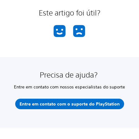
Este artigo foi útil?
Precisa de ajuda?
Entre em contato com nossos especialistas do suporte
Entre em contato com o suporte do PlayStation