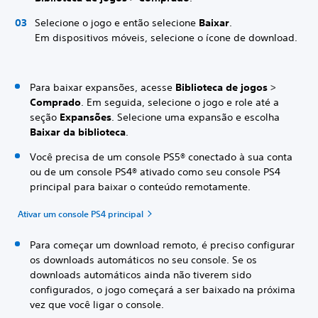
Selecione o jogo e então selecione
Baixar
.
Em dispositivos móveis, selecione o ícone de download.
Para baixar expansões, acesse
Biblioteca de jogos
>
Comprado
. Em seguida, selecione o jogo e role até a
seção
Expansões
. Selecione uma expansão e escolha
Baixar da biblioteca
.
Você precisa de um console PS5® conectado à sua conta
ou de um console PS4® ativado como seu console PS4
principal para baixar o conteúdo remotamente.
Ativar um console PS4 principal
Para começar um download remoto, é preciso configurar
os downloads automáticos no seu console. Se os
downloads automáticos ainda não tiverem sido
configurados, o jogo começará a ser baixado na próxima
vez que você ligar o console.