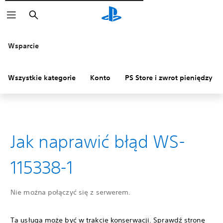
Wyszukaj
Wsparcie
Wszystkie kategorie
Konto
PS Store i zwrot pieniędzy
Jak naprawić błąd WS-
115338-1
Nie można połączyć się z serwerem.
Ta usługa może być w trakcie konserwacji. Sprawdź stronę