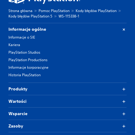
Strona główna
Pomoc PlayStation
Kody błędów PlayStation
Kody błędów PlayStation 5
WS-115338-1
Informacje ogólne
Informacje o SIE
Kariera
PlayStation Studios
PlayStation Productions
Informacje korporacyjne
Historia PlayStation
Produkty
Wartości
Wsparcie
Zasoby