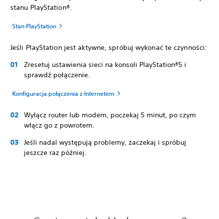
stanu PlayStation®.
Stan PlayStation
Jeśli PlayStation jest aktywne, spróbuj wykonać te czynności:
Zresetuj ustawienia sieci na konsoli PlayStation®5 i
sprawdź połączenie.
Konfiguracja połączenia z Internetem
Wyłącz router lub modem, poczekaj 5 minut, po czym
włącz go z powrotem.
Jeśli nadal występują problemy, zaczekaj i spróbuj
jeszcze raz później.