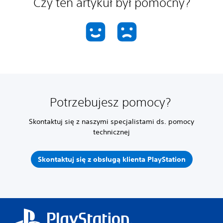
Czy ten artykuł był pomocny?
Potrzebujesz pomocy?
Skontaktuj się z naszymi specjalistami ds. pomocy
technicznej
Skontaktuj się z obsługą klienta PlayStation