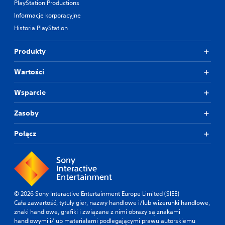
PlayStation Productions
Informacje korporacyjne
Historia PlayStation
Produkty
Wartości
Wsparcie
Zasoby
Połącz
© 2026 Sony Interactive Entertainment Europe Limited (SIEE)
Cała zawartość, tytuły gier, nazwy handlowe i/lub wizerunki handlowe,
znaki handlowe, grafiki i związane z nimi obrazy są znakami
handlowymi i/lub materiałami podlegającymi prawu autorskiemu