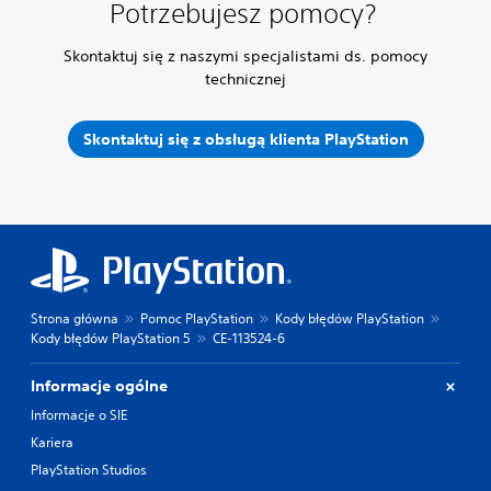
Potrzebujesz pomocy?
Skontaktuj się z naszymi specjalistami ds. pomocy
technicznej
Skontaktuj się z obsługą klienta PlayStation
Strona główna
Pomoc PlayStation
Kody błędów PlayStation
Kody błędów PlayStation 5
CE-113524-6
Informacje ogólne
Informacje o SIE
Kariera
PlayStation Studios