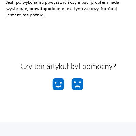
Jeśli po wykonaniu powyższych czynności problem nadal
występuje, prawdopodobnie jest tymczasowy. Spróbuj
jeszcze raz później.
Czy ten artykuł był pomocny?