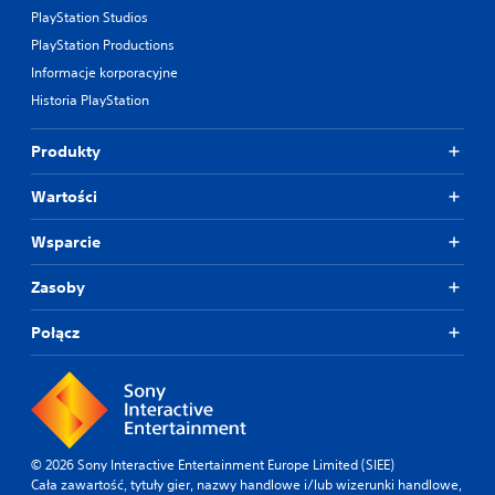
PlayStation Studios
PlayStation Productions
Informacje korporacyjne
Historia PlayStation
Produkty
Wartości
Wsparcie
Zasoby
Połącz
© 2026 Sony Interactive Entertainment Europe Limited (SIEE)
Cała zawartość, tytuły gier, nazwy handlowe i/lub wizerunki handlowe,