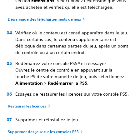
section
Extensions
. Sélectionnez l’extension que vous
avez achetée et vérifiez qu’elle est téléchargée.
Dépannage des téléchargements de jeux
Vérifiez où le contenu est censé apparaître dans le jeu.
Dans certains cas, le contenu supplémentaire est
débloqué dans certaines parties du jeu, après un point
de contrôle ou à un certain endroit.
Redémarrez votre console PS5
®
et réessayez.
Ouvrez le centre de contrôle en appuyant sur la
touche PS de votre manette de jeu, puis sélectionnez
Alimentation
>
Redémarrer la PS5
.
Essayez de restaurer les licences sur votre console PS5.
Restaurer les licences
Supprimez et réinstallez le jeu.
Supprimer des jeux sur les consoles PS5