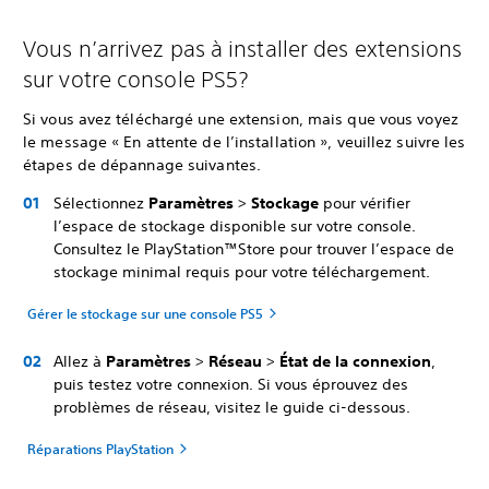
Vous n’arrivez pas à installer des extensions
sur votre console PS5?
Si vous avez téléchargé une extension, mais que vous voyez
le message « En attente de l’installation », veuillez suivre les
étapes de dépannage suivantes.
Sélectionnez
Paramètres
>
Stockage
pour vérifier
l’espace de stockage disponible sur votre console.
Consultez le PlayStation™Store pour trouver l’espace de
stockage minimal requis pour votre téléchargement.
Gérer le stockage sur une console PS5
Allez à
Paramètres
>
Réseau
>
État de la connexion
,
puis testez votre connexion. Si vous éprouvez des
problèmes de réseau, visitez le guide ci-dessous.
Réparations PlayStation