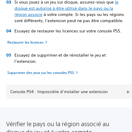
Si vous jouez à un jeu sur disque, assurez-vous que
le
disque est autorisé à être utilisé dans le pays ou la
région associé
à votre compte. Si les pays ou les régions
sont différents, l’extension peut ne pas être compatible.
Essayez de restaurer les licences sur votre console PS5.
Restaurer les licences
Essayez de supprimer et de réinstaller le jeu et
l’extension.
Supprimer des jeux sur les consoles PS5
Console PS4 : Impossible d’installer une extension
Vérifier le pays ou la région associé au