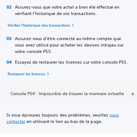
Assurez-vous que votre achat a bien été effectué en
vérifiant l’historique de vos transactions.
Vérifier l’historique des transactions
Assurez-vous d’être connecté au même compte que
vous avez utilisé pour acheter les devises intrajeu sur
votre console PS5.
Essayez de restaurer les licences sur votre console PS5.
Restaurer les licences
Console PS4 : Impossible de trouver la monnaie virtuelle
Si vous éprouvez toujours des problèmes, veuillez
nous
contacter
en utilisant le lien au bas de la page.