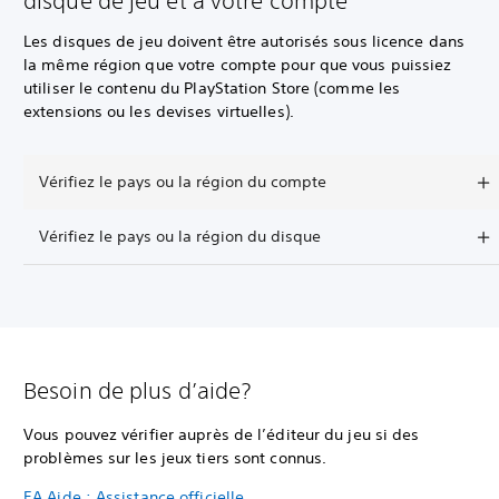
disque de jeu et à votre compte
Les disques de jeu doivent être autorisés sous licence dans
la même région que votre compte pour que vous puissiez
utiliser le contenu du PlayStation Store (comme les
extensions ou les devises virtuelles).
Vérifiez le pays ou la région du compte
Vérifiez le pays ou la région du disque
Besoin de plus d’aide?
Vous pouvez vérifier auprès de l’éditeur du jeu si des
problèmes sur les jeux tiers sont connus.
EA Aide : Assistance officielle