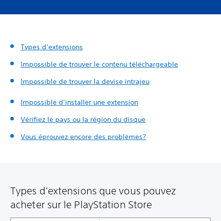
Types d’extensions
Impossible de trouver le contenu téléchargeable
Impossible de trouver la devise intrajeu
Impossible d’installer une extension
Vérifiez le pays ou la région du disque
Vous éprouvez encore des problèmes?
Types d’extensions que vous pouvez
acheter sur le PlayStation Store