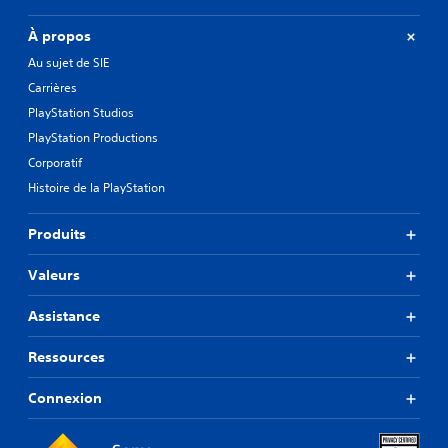
À propos
Au sujet de SIE
Carrières
PlayStation Studios
PlayStation Productions
Corporatif
Histoire de la PlayStation
Produits
Valeurs
Assistance
Ressources
Connexion