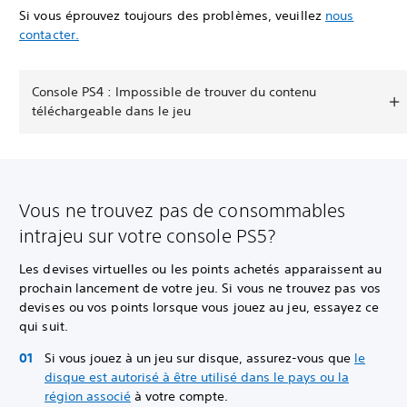
Si vous éprouvez toujours des problèmes, veuillez
nous
contacter.
Console PS4 : Impossible de trouver du contenu
téléchargeable dans le jeu
Vous ne trouvez pas de consommables
intrajeu sur votre console PS5?
Les devises virtuelles ou les points achetés apparaissent au
prochain lancement de votre jeu. Si vous ne trouvez pas vos
devises ou vos points lorsque vous jouez au jeu, essayez ce
qui suit.
Si vous jouez à un jeu sur disque, assurez-vous que
le
disque est autorisé à être utilisé dans le pays ou la
région associé
à votre compte.