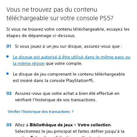
Vous ne trouvez pas du contenu
téléchargeable sur votre console PS5?
Si vous ne trouvez votre contenu téléchargeable, essayez les
étapes de dépannage ci-dessous.
Si vous jouez à un jeu sur disque, assurez-vous que :
Le disque est autorisé à être utilisé dans le même pays ou
la même région
que votre compte.
Le disque de jeu comprenant le contenu téléchargeable
est inséré dans la console PlayStation
®
5.
Assurez-vous que votre achat a bien été effectué en
vérifiant l’historique de vos transactions.
Vérifier l’historique des transactions
Allez à
Bibliothèque de jeux
>
Votre collection
.
Sélectionnez le jeu principal et faites défiler jusqu’à la