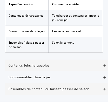
Type d’extension
Comment y accéder
Contenus téléchargeables
Télécharger du contenu et lancer le
jeu principal
Consommables dans le jeu
Lancer le jeu principal
Ensembles (laissez-passer
Selon le contenu
de saison)
Contenus téléchargeables
Consommables dans le jeu
Ensembles de contenu ou laissez-passer de saison