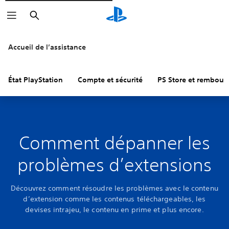
Rechercher
Accueil de l’assistance
État PlayStation
Compte et sécurité
PS Store et rembou
Comment dépanner les
problèmes d’extensions
Découvrez comment résoudre les problèmes avec le contenu
d’extension comme les contenus téléchargeables, les
devises intrajeu, le contenu en prime et plus encore.