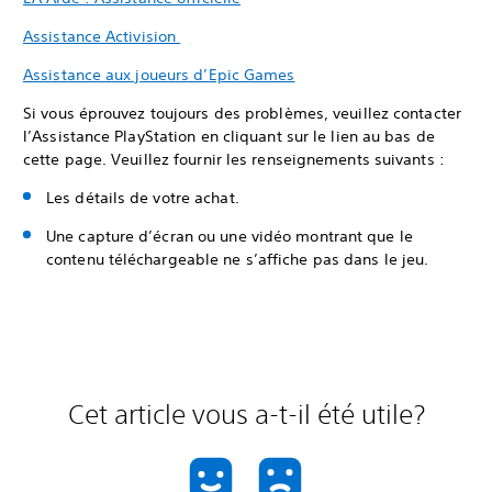
Assistance Activision
Assistance aux joueurs d’Epic Games
Si vous éprouvez toujours des problèmes, veuillez contacter
l’Assistance PlayStation en cliquant sur le lien au bas de
cette page. Veuillez fournir les renseignements suivants :
Les détails de votre achat.
Une capture d’écran ou une vidéo montrant que le
contenu téléchargeable ne s’affiche pas dans le jeu.
Cet article vous a-t-il été utile?