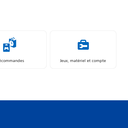
écommandes
Jeux, matériel et compte