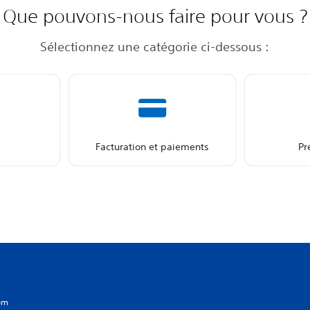
Que pouvons-nous faire pour vous ?
Sélectionnez une catégorie ci-dessous :
Facturation et paiements
Pr
com