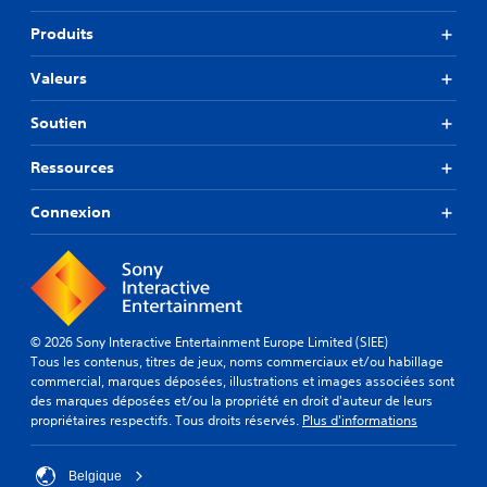
Produits
Valeurs
Soutien
Ressources
Connexion
© 2026 Sony Interactive Entertainment Europe Limited (SIEE)
Tous les contenus, titres de jeux, noms commerciaux et/ou habillage
commercial, marques déposées, illustrations et images associées sont
des marques déposées et/ou la propriété en droit d'auteur de leurs
propriétaires respectifs. Tous droits réservés.
Plus d'informations
Belgique