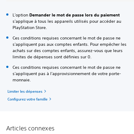
L'option
Demander le mot de passe lors du paiement
s'applique à tous les appareils utilisés pour accéder au
PlayStation Store.
Ces conditions requises concernant le mot de passe ne
s'appliquent pas aux comptes enfants. Pour empêcher les
achats sur des comptes enfants, assurez-vous que leurs
limites de dépenses sont définies sur 0.
Ces conditions requises concernant le mot de passe ne
s'appliquent pas à l'approvisionnement de votre porte-
monnaie.
Limiter les dépenses
Configurez votre famille
Articles connexes