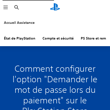
Rechercher
Accueil Assistance
État de PlayStation
Compte et sécurité
PS Store et remb
Comment configurer
l'option "Demander le
mot de passe lors du
paiement" sur le