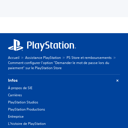
Accueil
Assistance PlayStation
PS Store et remboursements
Comment configurer l'option "Demander le mot de passe lors du
paiement" sur le PlayStation Store
Infos
À propos de SIE
Carrières
PlayStation Studios
PlayStation Productions
Entreprise
L'histoire de PlayStation