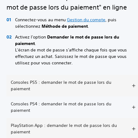
mot de passe lors du paiement" en ligne
Connectez-vous au menu
Gestion du compte
, puis
sélectionnez
Méthode de paiement
.
Activez l'option
Demander le mot de passe lors du
paiement
.
L'écran de mot de passe s'affiche chaque fois que vous
effectuez un achat. Saisissez le mot de passe que vous
utilisez pour vous connecter.
Consoles PS5 : demander le mot de passe lors du
paiement
Consoles PS4 : demander le mot de passe lors du
paiement
PlayStation App : demander le mot de passe lors du
paiement