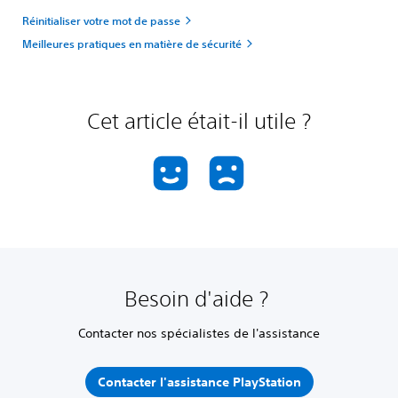
Réinitialiser votre mot de passe
Meilleures pratiques en matière de sécurité
Cet article était-il utile ?
Besoin d'aide ?
Contacter nos spécialistes de l'assistance
Contacter l'assistance PlayStation