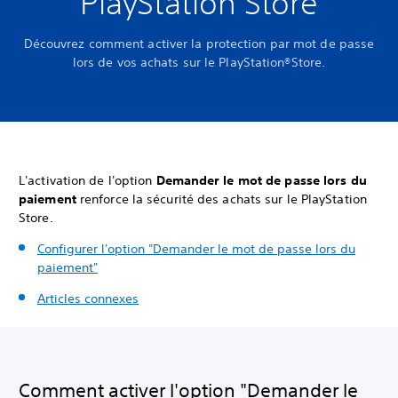
PlayStation Store
Découvrez comment activer la protection par mot de passe
lors de vos achats sur le PlayStation®Store.
L'activation de l'option
Demander le mot de passe lors du
paiement
renforce la sécurité des achats sur le PlayStation
Store.
Configurer l'option "Demander le mot de passe lors du
paiement"
Articles connexes
Comment activer l'option "Demander le