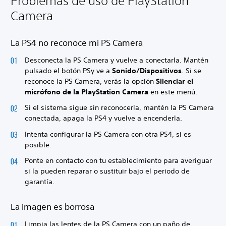
Problemas de uso de PlayStation
Camera
La PS4 no reconoce mi PS Camera
Desconecta la PS Camera y vuelve a conectarla. Mantén
pulsado el botón PS
y ve a
Sonido/Dispositivos
. Si se
reconoce la PS Camera, verás la opción
Silenciar el
micrófono de la PlayStation Camera
en este menú.
Si el sistema sigue sin reconocerla, mantén la PS Camera
conectada, apaga la PS4 y vuelve a encenderla.
Intenta configurar la PS Camera con otra PS4, si es
posible.
Ponte en contacto con tu establecimiento para averiguar
si la pueden reparar o sustituir bajo el periodo de
garantía.
La imagen es borrosa
Limpia las lentes de la PS Camera con un paño de