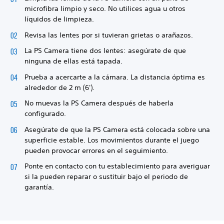
microfibra limpio y seco. No utilices agua u otros
líquidos de limpieza.
Revisa las lentes por si tuvieran grietas o arañazos.
La PS Camera tiene dos lentes: asegúrate de que
ninguna de ellas está tapada.
Prueba a acercarte a la cámara. La distancia óptima es
alrededor de 2 m (6').
No muevas la PS Camera después de haberla
configurado.
Asegúrate de que la PS Camera está colocada sobre una
superficie estable. Los movimientos durante el juego
pueden provocar errores en el seguimiento.
Ponte en contacto con tu establecimiento para averiguar
si la pueden reparar o sustituir bajo el periodo de
garantía.