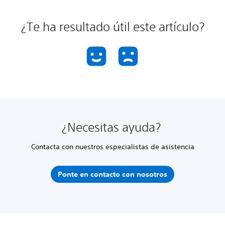
¿Te ha resultado útil este artículo?
¿Necesitas ayuda?
Contacta con nuestros especialistas de asistencia
Ponte en contacto con nosotros