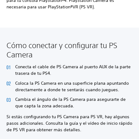
para tu consola PlayStation®4. PlayStation Camera es
necesaria para usar PlayStation®VR (PS VR).
Cómo conectar y configurar tu PS
Camera
Conecta el cable de PS Camera al puerto AUX de la parte
trasera de tu PS4.
Coloca la PS Camera en una superficie plana apuntando
directamente a donde te sentarás cuando juegues.
Cambia el ángulo de la PS Camera para asegurarte de
que capta la zona adecuada.
Si estás configurando tu PS Camera para PS VR, hay algunos
pasos adicionales. Consulta la guía y el vídeo de inicio rápido
de PS VR para obtener más detalles.