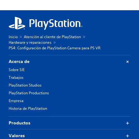
Inicio
Atención al cliente de PlayStation
Hardware y reparaciones
PS4: Configuración de PlayStation Camera para PS VR
Acerca de
Sobre SIE
Trabajos
PlayStation Studios
PlayStation Productions
Empresa
Historia de PlayStation
Productos
Valores