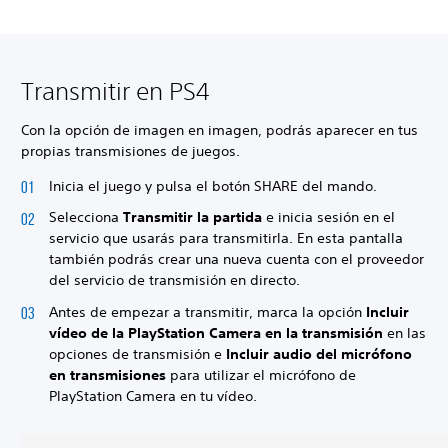
Transmitir en PS4
Con la opción de imagen en imagen, podrás aparecer en tus
propias transmisiones de juegos.
Inicia el juego y pulsa el botón SHARE del mando.
Selecciona
Transmitir la partida
e inicia sesión en el
servicio que usarás para transmitirla. En esta pantalla
también podrás crear una nueva cuenta con el proveedor
del servicio de transmisión en directo.
Antes de empezar a transmitir, marca la opción
Incluir
vídeo de la PlayStation Camera en la transmisión
en las
opciones de transmisión e
Incluir audio del micrófono
en transmisiones
para utilizar el micrófono de
PlayStation Camera en tu vídeo.