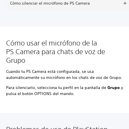
Cómo silenciar el micrófono de PS Camera
Cómo usar el micrófono de la
PS Camera para chats de voz de
Grupo
Cuando tu PS Camera está configurada, se usa
automáticamente su micrófono en los chats de voz de Grupo.
Para silenciarlo, selecciona tu perfil en la pantalla de
Grupo
y
pulsa el botón OPTIONS del mando.