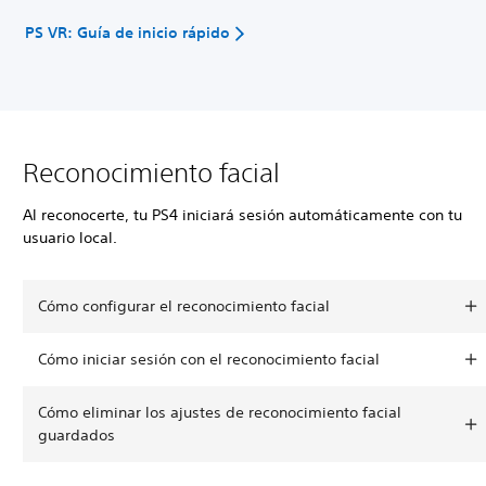
PS VR: Guía de inicio rápido
Reconocimiento facial
Al reconocerte, tu PS4 iniciará sesión automáticamente con tu
usuario local.
Cómo configurar el reconocimiento facial
Cómo iniciar sesión con el reconocimiento facial
Cómo eliminar los ajustes de reconocimiento facial
guardados