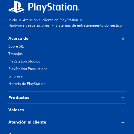
Inicio
Atención al cliente de PlayStation
Hardware y reparaciones
Sistemas de entretenimiento doméstico
Acerca de
Sobre SIE
Trabajos
PlayStation Studios
PlayStation Productions
Empresa
Historia de PlayStation
Productos
Valores
Atención al cliente