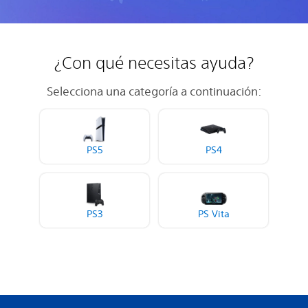
¿Con qué necesitas ayuda?
Selecciona una categoría a continuación:
PS5
PS4
PS3
PS Vita