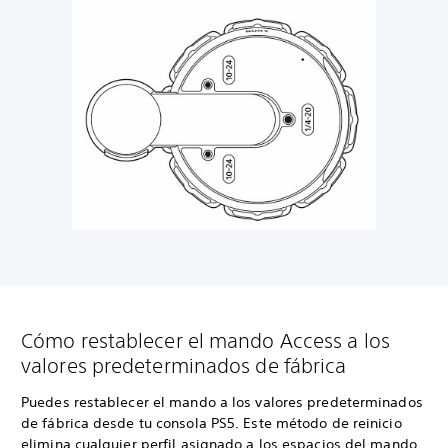
Cómo restablecer el mando Access a los
valores predeterminados de fábrica
Puedes restablecer el mando a los valores predeterminados
de fábrica desde tu consola PS5. Este método de reinicio
elimina cualquier perfil asignado a los espacios del mando.