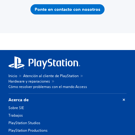
Ponte en contacto con nosotros
Inicio
Atención al cliente de PlayStation
Hardware y reparaciones
Cómo resolver problemas con el mando Access
Acerca de
Sobre SIE
Trabajos
PlayStation Studios
PlayStation Productions