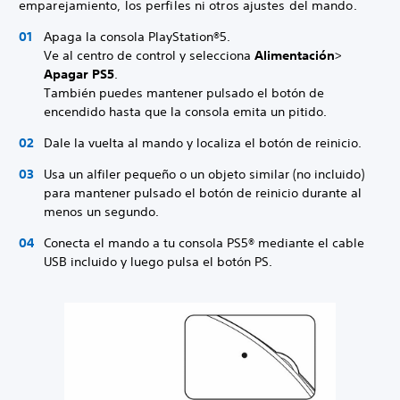
emparejamiento, los perfiles ni otros ajustes del mando.
Apaga la consola PlayStation®5.
Ve al centro de control y selecciona
Alimentación
>
Apagar PS5
.
También puedes mantener pulsado el botón de
encendido hasta que la consola emita un pitido.
Dale la vuelta al mando y localiza el botón de reinicio.
Usa un alfiler pequeño o un objeto similar (no incluido)
para mantener pulsado el botón de reinicio durante al
menos un segundo.
Conecta el mando a tu consola PS5® mediante el cable
USB incluido y luego pulsa el botón PS.