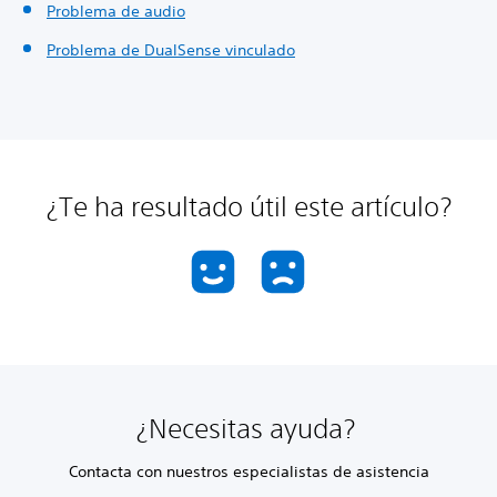
Problema de audio
Problema de DualSense vinculado
¿Te ha resultado útil este artículo?
¿Necesitas ayuda?
Contacta con nuestros especialistas de asistencia