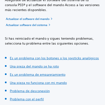
consola PS5® y el software del mando Access a las versiones
más recientes disponibles.
Actualizar el software del mando
Actualizar software del sistema
Si has reiniciado el mando y sigues teniendo problemas,
selecciona tu problema entre las siguientes opciones.
Es un problema con los botones o los joysticks analógicos
Una pieza del mando se ha roto
Es un problema de emparejamiento
Una pieza no funciona con mi mando
Problema de desconexión
Problema con el perfil