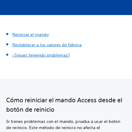
Reiniciar el mando
Restablecer a los valores de fábrica
¿Sigues teniendo problemas?
Cómo reiniciar el mando Access desde el
botón de reinicio
Si tienes problemas con el mando, prueba a usar el botón
de reinicio. Este método de reinicio no afecta el