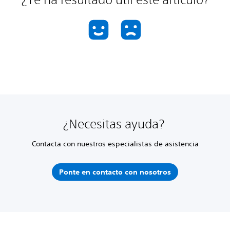
¿Necesitas ayuda?
Contacta con nuestros especialistas de asistencia
Ponte en contacto con nosotros