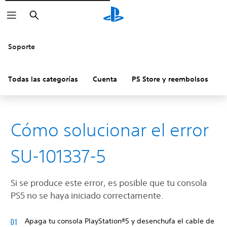
Buscar
Soporte
Todas las categorías
Cuenta
PS Store y reembolsos
H
Cómo solucionar el error
SU-101337-5
Si se produce este error, es posible que tu consola
PS5 no se haya iniciado correctamente.
Apaga tu consola PlayStation®5 y desenchufa el cable de