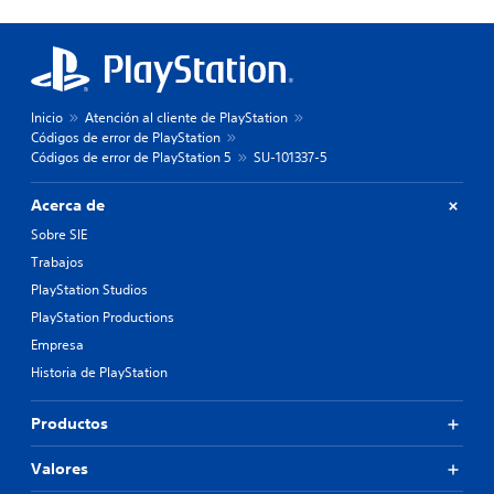
Inicio
Atención al cliente de PlayStation
Códigos de error de PlayStation
Códigos de error de PlayStation 5
SU-101337-5
Acerca de
Sobre SIE
Trabajos
PlayStation Studios
PlayStation Productions
Empresa
Historia de PlayStation
Productos
Valores