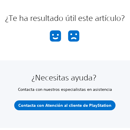
¿Te ha resultado útil este artículo?
¿Necesitas ayuda?
Contacta con nuestros especialistas en asistencia
Contacta con Atención al cliente de PlayStation