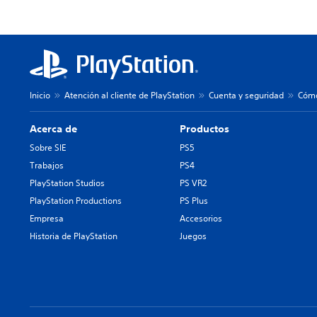
Inicio
Atención al cliente de PlayStation
Cuenta y seguridad
Cómo
Acerca de
Productos
Sobre SIE
PS5
Trabajos
PS4
PlayStation Studios
PS VR2
PlayStation Productions
PS Plus
Empresa
Accesorios
Historia de PlayStation
Juegos