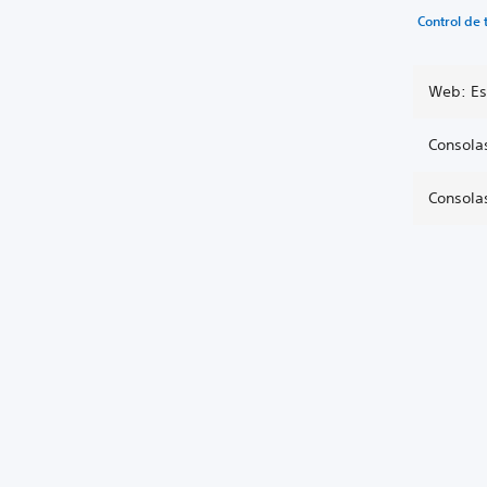
Control de 
Web: Es
Consola
Consola