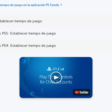
tiempo de juego en la aplicación PS Family
tablecer tiempo de juego
s PS5: Establecer tiempo de juego
s PS4: Establecer tiempo de juego