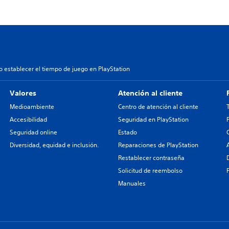
 establecer el tiempo de juego en PlayStation
Valores
Atención al cliente
Medioambiente
Centro de atención al cliente
Accesibilidad
Seguridad en PlayStation
Seguridad online
Estado
Diversidad, equidad e inclusión.
Reparaciones de PlayStation
Restablecer contraseña
Solicitud de reembolso
Manuales