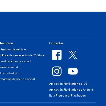
Recursos
Conectar
Términos de servicio
Política de cancelación de PS Store
Clasificaciones por edad
Aviso de salud
Desarrolladores
Programa de licencia oficial
Aplicación PlayStation de iOS
Aplicación PlayStation de Android
Beta Program at PlayStation