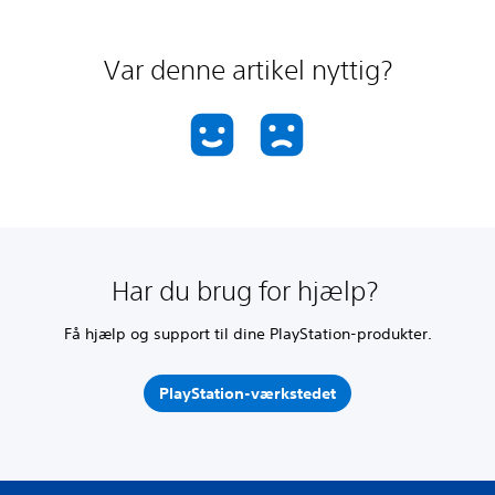
Var denne artikel nyttig?
Har du brug for hjælp?
Få hjælp og support til dine PlayStation-produkter.
PlayStation-værkstedet