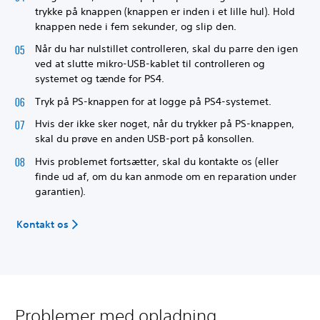
trykke på knappen (knappen er inden i et lille hul). Hold
knappen nede i fem sekunder, og slip den.
Når du har nulstillet controlleren, skal du parre den igen
ved at slutte mikro-USB-kablet til controlleren og
systemet og tænde for PS4.
Tryk på PS-knappen for at logge på PS4-systemet.
Hvis der ikke sker noget, når du trykker på PS-knappen,
skal du prøve en anden USB-port på konsollen.
Hvis problemet fortsætter, skal du kontakte os (eller
finde ud af, om du kan anmode om en reparation under
garantien).
Kontakt os
Problemer med opladning