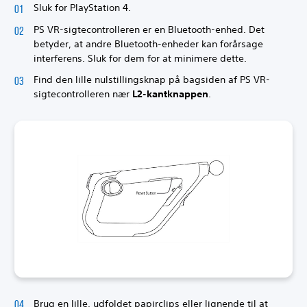
Sluk for PlayStation 4.
PS VR-sigtecontrolleren er en Bluetooth-enhed. Det
betyder, at andre Bluetooth-enheder kan forårsage
interferens. Sluk for dem for at minimere dette.
Find den lille nulstillingsknap på bagsiden af PS VR-
sigtecontrolleren nær
L2-kantknappen
.
Brug en lille, udfoldet papirclips eller lignende til at