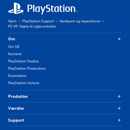
Hjem
PlayStation Support
Hardware og reparationer
PS VR: Hjælp til sigtecontroller
Om
Om SIE
Karrierer
PlayStation Studios
PlayStation Productions
Korporative
PlayStation-historie
Produkter
Værdier
Support