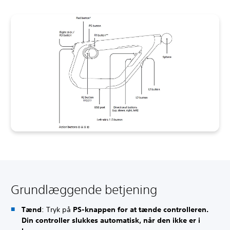
Grundlæggende betjening
Tænd
: Tryk på
PS-knappen for at tænde controlleren.
Din controller slukkes automatisk, når den ikke er i