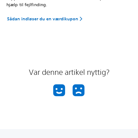
hjælp til fejlfinding.
Sådan indløser du en værdikupon
Var denne artikel nyttig?