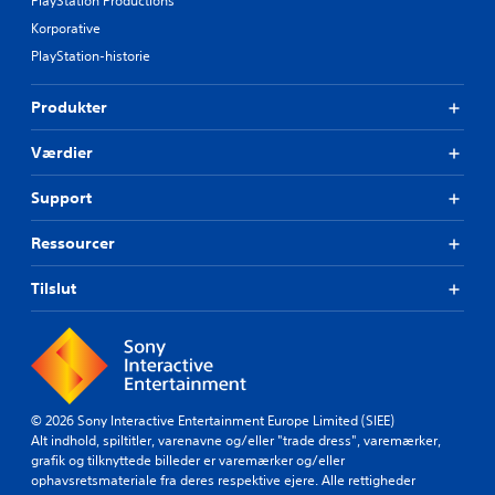
PlayStation Productions
Korporative
PlayStation-historie
Produkter
Værdier
Support
Ressourcer
Tilslut
© 2026 Sony Interactive Entertainment Europe Limited (SIEE)
Alt indhold, spiltitler, varenavne og/eller "trade dress", varemærker,
grafik og tilknyttede billeder er varemærker og/eller
ophavsretsmateriale fra deres respektive ejere. Alle rettigheder