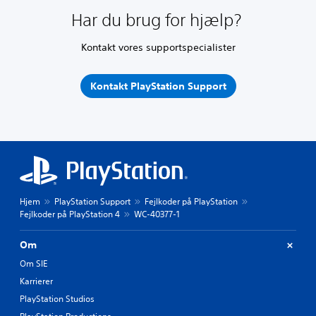
Har du brug for hjælp?
Kontakt vores supportspecialister
Kontakt PlayStation Support
Hjem
PlayStation Support
Fejlkoder på PlayStation
Fejlkoder på PlayStation 4
WC-40377-1
Om
Om SIE
Karrierer
PlayStation Studios