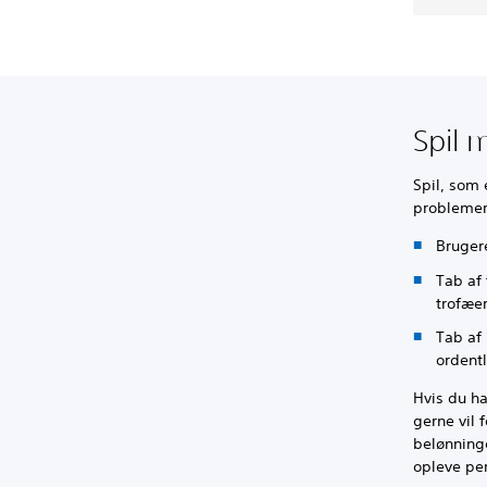
Spil 
Spil, som 
problemer,
Brugere
Tab af 
trofæer
Tab af 
ordentl
Hvis du ha
gerne vil 
belønninge
opleve per