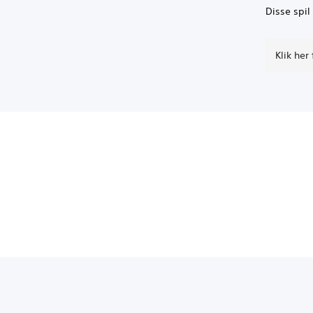
Disse spil
Klik her 