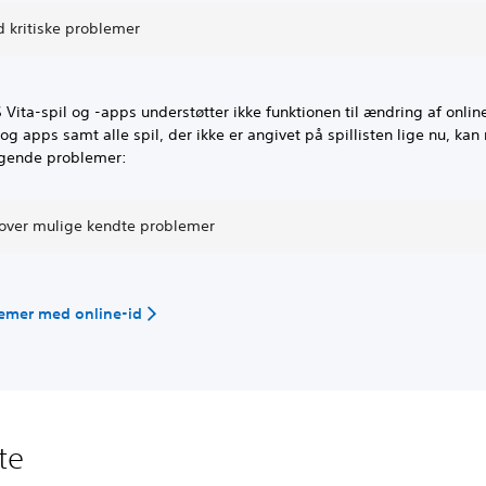
d kritiske problemer
 Vita-spil og -apps understøtter ikke funktionen til ændring af online
 og apps samt alle spil, der ikke er angivet på spillisten lige nu, kan 
lgende problemer:
e over mulige kendte problemer
lemer med online-id
ste