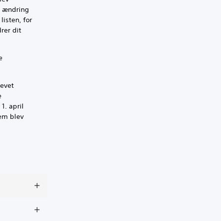
il ændring
listen, for
rer dit
e
levet
e
1. april
lem blev