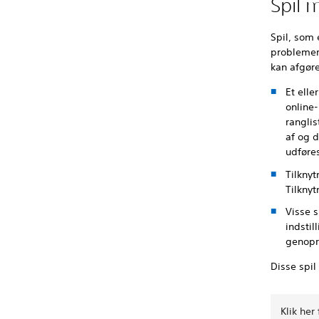
Spil 
Spil, som 
problemer,
kan afgøre
Et elle
online-
ranglis
af og d
udføre
Tilkny
Tilknyt
Visse s
indstil
genopre
Disse spil
Klik her 