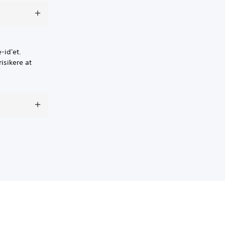
-id'et.
risikere at