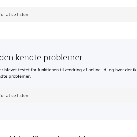
for at se listen
uden kendte problemer
er blevet testet for funktionen til ændring af online-id, og hvor der i
ndte problemer.
for at se listen