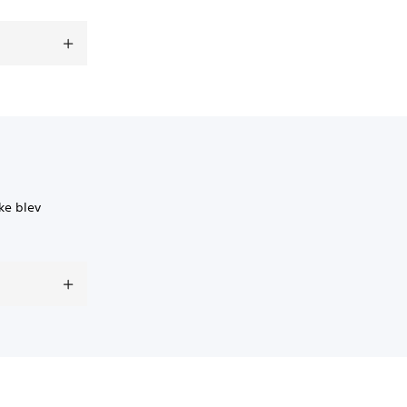
kke blev