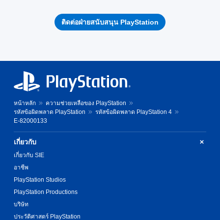
ติดต่อฝ่ายสนับสนุน PlayStation
หน้าหลัก
ความช่วยเหลือของ PlayStation
รหัสข้อผิดพลาด PlayStation
รหัสข้อผิดพลาด PlayStation 4
E-82000133
เกี่ยวกับ
เกี่ยวกับ SIE
อาชีพ
PlayStation Studios
PlayStation Productions
บริษัท
ประวัติศาสตร์ PlayStation