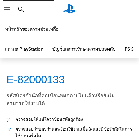
ค้นหา
หน้าหลักของความช่วยเหลือ
สถานะ PlayStation
บัญชีและการรักษาความปลอดภัย
PS Sto
E-82000133
รหัสบัตรกำนัลที่คุณป้อนหมดอายุไปแล้วหรือยังไม่
สามารถใช้งานได้
ตรวจสอบให้แน่ใจว่าป้อนรหัสถูกต้อง
ตรวจสอบว่าบัตรกำนัลพร้อมใช้งานเมื่อใดและมีข้อจำกัดในการ
ใช้งานหรือไม่