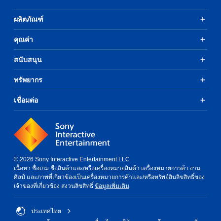
ผลิตภัณฑ์
คุณค่า
สนับสนุน
ทรัพยากร
เชื่อมต่อ
© 2026 Sony Interactive Entertainment LLC
เนื้อหา ชื่อเกม ชื่อสินค้าและ/หรือเครื่องหมายสินค้า เครื่องหมายการค้า งาน
ศิลป์ และภาพที่เกี่ยวข้องเป็นเครื่องหมายการค้าและ/หรือทรัพย์สินลิขสิทธิ์ของ
เจ้าของที่เกี่ยวข้อง สงวนลิขสิทธิ์
ข้อมูลเพิ่มเติม
ประเทศไทย