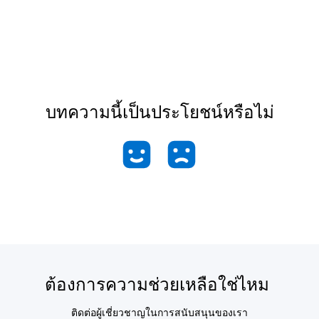
บทความนี้เป็นประโยชน์หรือไม่
ต้องการความช่วยเหลือใช่ไหม
ติดต่อผู้เชี่ยวชาญในการสนับสนุนของเรา