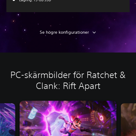
Se högre konfigurationer
PC-skärmbilder för Ratchet &
Clank: Rift Apart