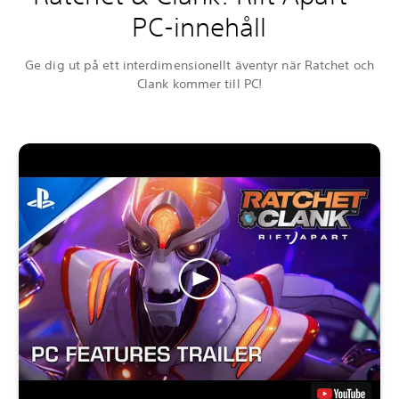
PC-innehåll
Ge dig ut på ett interdimensionellt äventyr när Ratchet och
Clank kommer till PC!