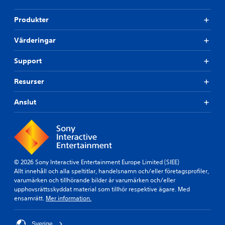
Produkter
Värderingar
Support
Resurser
Anslut
© 2026 Sony Interactive Entertainment Europe Limited (SIEE)
Allt innehåll och alla speltitlar, handelsnamn och/eller företagsprofiler,
varumärken och tillhörande bilder är varumärken och/eller
upphovsrättsskyddat material som tillhör respektive ägare. Med
ensamrätt.
Mer information.
Sverige