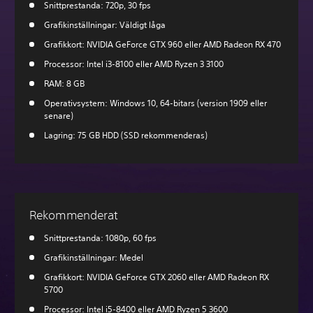
Snittprestanda: 720p, 30 fps
Grafikinställningar: Väldigt låga
Grafikkort: NVIDIA GeForce GTX 960 eller AMD Radeon RX 470
Processor: Intel i3-8100 eller AMD Ryzen 3 3100
RAM: 8 GB
Operativsystem: Windows 10, 64-bitars (version 1909 eller
senare)
Lagring: 75 GB HDD (SSD rekommenderas)
Rekommenderat
Snittprestanda: 1080p, 60 fps
Grafikinställningar: Medel
Grafikkort: NVIDIA GeForce GTX 2060 eller AMD Radeon RX
5700
Processor: Intel i5-8400 eller AMD Ryzen 5 3600