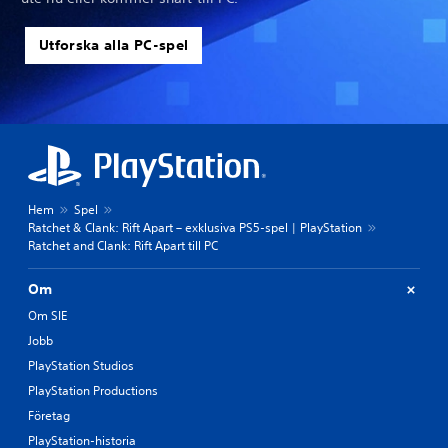
Utforska alla PC-spel
Hem
Spel
Ratchet & Clank: Rift Apart – exklusiva PS5-spel | PlayStation
Ratchet and Clank: Rift Apart till PC
Om
Om SIE
Jobb
PlayStation Studios
PlayStation Productions
Företag
PlayStation-historia