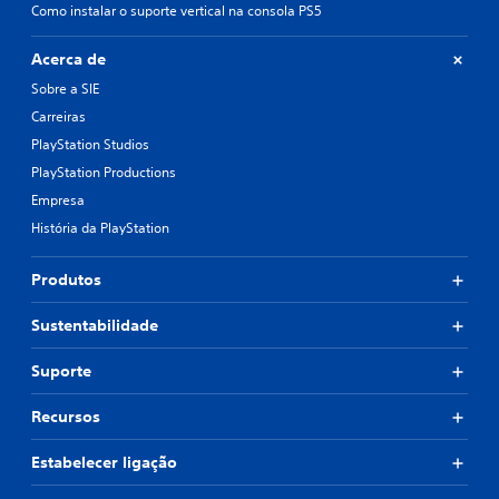
Como instalar o suporte vertical na consola PS5
Acerca de
Sobre a SIE
Carreiras
PlayStation Studios
PlayStation Productions
Empresa
História da PlayStation
Produtos
Sustentabilidade
Suporte
Recursos
Estabelecer ligação