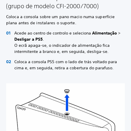
(grupo de modelo CFI-2000/7000)
Coloca a consola sobre um pano macio numa superfície
plana antes de instalares o suporte.
Acede ao centro de controlo e seleciona
Alimentação
>
Desligar a PS5
.
O ecrã apaga-se, o indicador de alimentação fica
intermitente a branco e, em seguida, desliga-se.
Coloca a consola PS5 com o lado de trás voltado para
cima e, em seguida, retira a cobertura do parafuso.