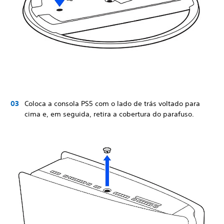
Coloca a consola PS5 com o lado de trás voltado para
cima e, em seguida, retira a cobertura do parafuso.