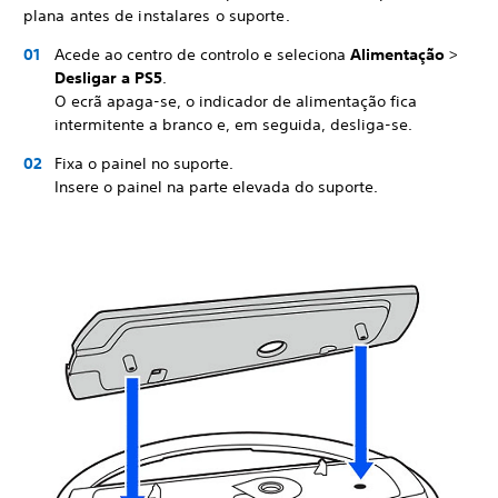
plana antes de instalares o suporte.
Acede ao centro de controlo e seleciona
Alimentação
>
Desligar a PS5
.
O ecrã apaga-se, o indicador de alimentação fica
intermitente a branco e, em seguida, desliga-se.
Fixa o painel no suporte.
Insere o painel na parte elevada do suporte.