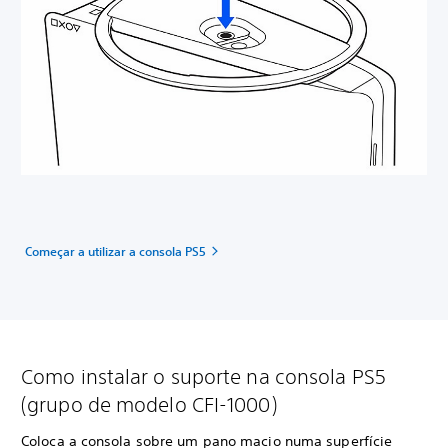
Começar a utilizar a consola PS5
Como instalar o suporte na consola PS5
(grupo de modelo CFI-1000)
Coloca a consola sobre um pano macio numa superfície