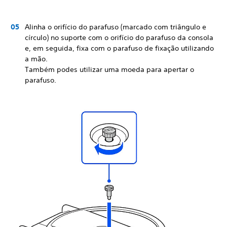
Alinha o orifício do parafuso (marcado com triângulo e
círculo) no suporte com o orifício do parafuso da consola
e, em seguida, fixa com o parafuso de fixação utilizando
a mão.
Também podes utilizar uma moeda para apertar o
parafuso.