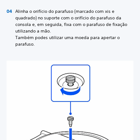
Alinha o orifício do parafuso (marcado com xis e
quadrado) no suporte com o orifício do parafuso da
consola e, em seguida, fixa com o parafuso de fixação
utilizando a mão.
Também podes utilizar uma moeda para apertar o
parafuso.