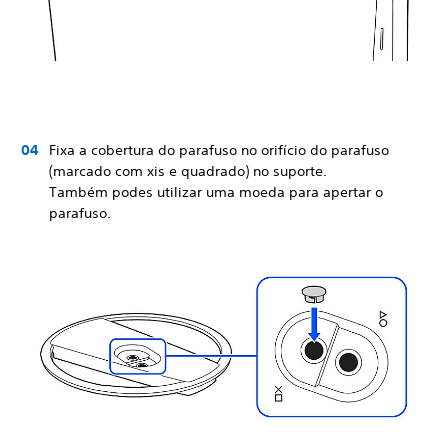
Fixa a cobertura do parafuso no orifício do parafuso
(marcado com xis e quadrado) no suporte.
Também podes utilizar uma moeda para apertar o
parafuso.