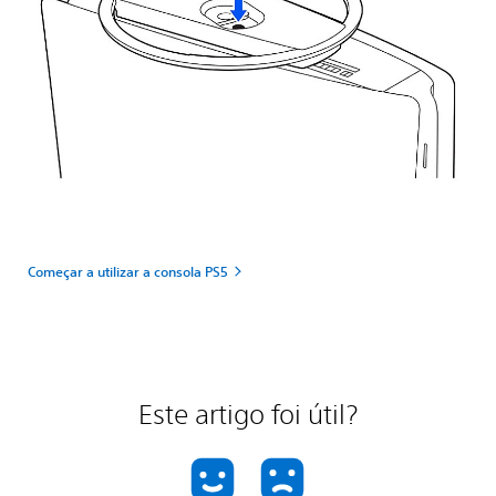
Começar a utilizar a consola PS5
Este artigo foi útil?