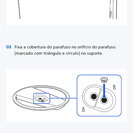
Fixa a cobertura do parafuso no orifício do parafuso
(marcado com triângulo e círculo) no suporte.