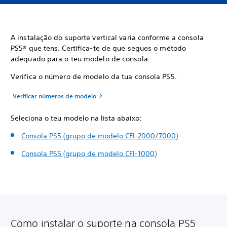
A instalação do suporte vertical varia conforme a consola
PS5® que tens. Certifica-te de que segues o método
adequado para o teu modelo de consola.
Verifica o número de modelo da tua consola PS5.
Verificar números de modelo
Seleciona o teu modelo na lista abaixo:
Consola PS5 (grupo de modelo CFI-2000/7000)
Consola PS5 (grupo de modelo CFI-1000)
Como instalar o suporte na consola PS5