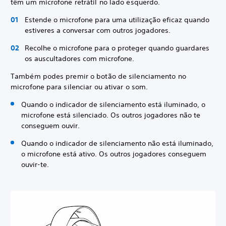
têm um microfone retrátil no lado esquerdo.
Estende o microfone para uma utilização eficaz quando
estiveres a conversar com outros jogadores.
Recolhe o microfone para o proteger quando guardares
os auscultadores com microfone.
Também podes premir o botão de silenciamento no
microfone para silenciar ou ativar o som.
Quando o indicador de silenciamento está iluminado, o
microfone está silenciado. Os outros jogadores não te
conseguem ouvir.
Quando o indicador de silenciamento não está iluminado,
o microfone está ativo. Os outros jogadores conseguem
ouvir-te.