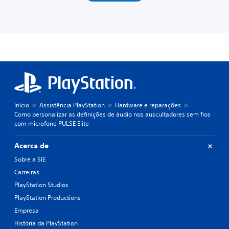
Início
Assistência PlayStation
Hardware e reparações
Como personalizar as definições de áudio nos auscultadores sem fios
com microfone PULSE Elite
Acerca de
Sobre a SIE
Carreiras
PlayStation Studios
PlayStation Productions
Empresa
História da PlayStation