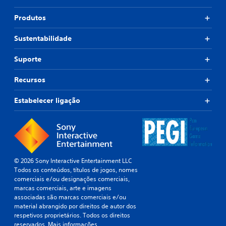
Produtos
Sustentabilidade
Suporte
Recursos
Estabelecer ligação
© 2026 Sony Interactive Entertainment LLC
Todos os conteúdos, títulos de jogos, nomes
comerciais e/ou designações comerciais,
marcas comerciais, arte e imagens
associadas são marcas comerciais e/ou
material abrangido por direitos de autor dos
respetivos proprietários. Todos os direitos
reservados.
Mais informações