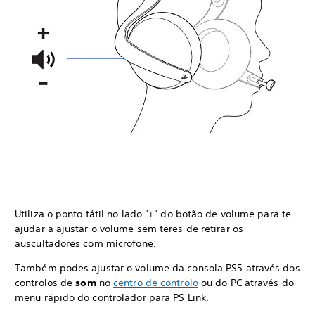
Utiliza o ponto tátil no lado "+" do botão de volume para te
ajudar a ajustar o volume sem teres de retirar os
auscultadores com microfone.
Também podes ajustar o volume da consola PS5 através dos
controlos de
som
no
centro de controlo
ou do PC através do
menu rápido do controlador para PS Link.