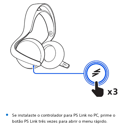
Se instalaste o controlador para PS Link no PC, prime o
botão PS Link três vezes para abrir o menu rápido.