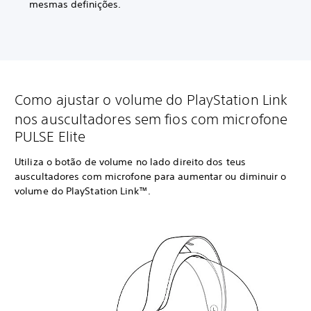
mesmas definições.
Como ajustar o volume do PlayStation Link
nos auscultadores sem fios com microfone
PULSE Elite
Utiliza o botão de volume no lado direito dos teus
auscultadores com microfone para aumentar ou diminuir o
volume do PlayStation Link™.