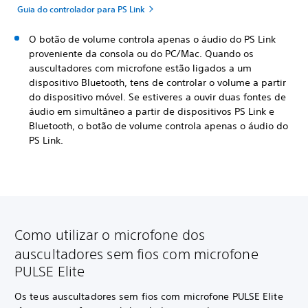
Guia do controlador para PS Link
O botão de volume controla apenas o áudio do PS Link
proveniente da consola ou do PC/Mac. Quando os
auscultadores com microfone estão ligados a um
dispositivo Bluetooth, tens de controlar o volume a partir
do dispositivo móvel. Se estiveres a ouvir duas fontes de
áudio em simultâneo a partir de dispositivos PS Link e
Bluetooth, o botão de volume controla apenas o áudio do
PS Link.
Como utilizar o microfone dos
auscultadores sem fios com microfone
PULSE Elite
Os teus auscultadores sem fios com microfone PULSE Elite