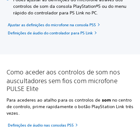
controlos de som da consola PlayStation®5 ou do menu
rápido do controlador para PS Link no PC.
Ajustar as definições do microfone na consola PS5
Definições de áudio do controlador para PS Link
Como aceder aos controlos de som nos
auscultadores sem fios com microfone
PULSE Elite
Para acederes ao atalho para os controlos de
som
no centro
de controlo, prime rapidamente o botão PlayStation Link três
vezes.
Definições de áudio nas consolas PS5