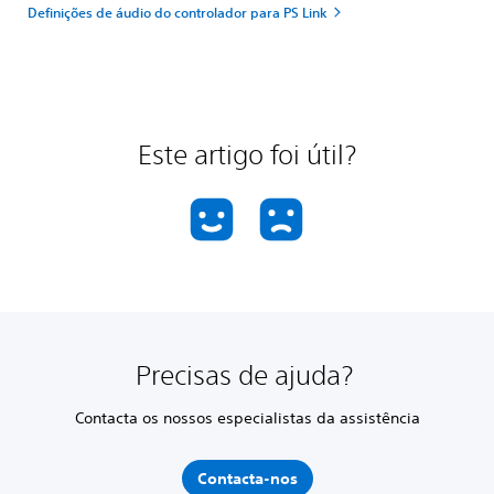
Definições de áudio do controlador para PS Link
Este artigo foi útil?
Precisas de ajuda?
Contacta os nossos especialistas da assistência
Contacta-nos