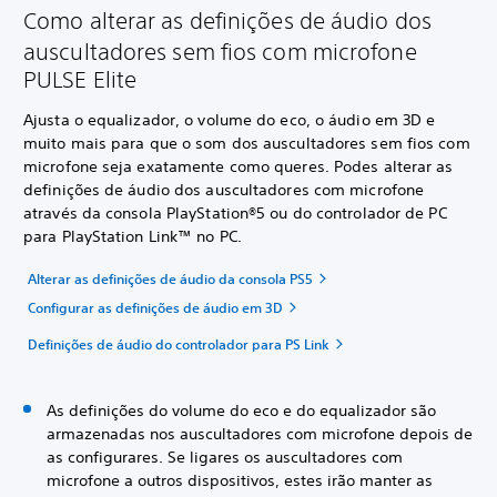
Como alterar as definições de áudio dos
auscultadores sem fios com microfone
PULSE Elite
Ajusta o equalizador, o volume do eco, o áudio em 3D e
muito mais para que o som dos auscultadores sem fios com
microfone seja exatamente como queres. Podes alterar as
definições de áudio dos auscultadores com microfone
através da consola PlayStation®5 ou do controlador de PC
para PlayStation Link™ no PC.
Alterar as definições de áudio da consola PS5
Configurar as definições de áudio em 3D
Definições de áudio do controlador para PS Link
As definições do volume do eco e do equalizador são
armazenadas nos auscultadores com microfone depois de
as configurares. Se ligares os auscultadores com
microfone a outros dispositivos, estes irão manter as