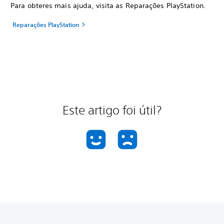
Para obteres mais ajuda, visita as Reparações PlayStation.
Reparações PlayStation
Este artigo foi útil?