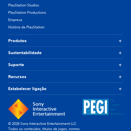
PlayStation Studios
PlayStation Productions
Empresa
História da PlayStation
Produtos
Sustentabilidade
Suporte
Recursos
Estabelecer ligação
© 2026 Sony Interactive Entertainment LLC
Todos os conteúdos, títulos de jogos, nomes