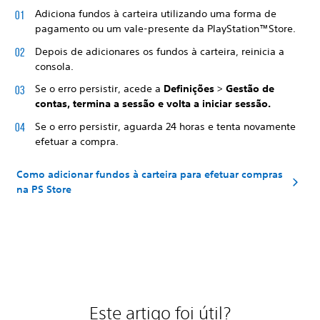
Adiciona fundos à carteira utilizando uma forma de
pagamento ou um vale-presente da PlayStation™Store.
Depois de adicionares os fundos à carteira, reinicia a
consola.
Se o erro persistir, acede a
Definições
>
Gestão de
contas, termina a sessão e volta a iniciar sessão.
Se o erro persistir, aguarda 24 horas e tenta novamente
efetuar a compra.
Como adicionar fundos à carteira para efetuar compras
na PS Store
Este artigo foi útil?