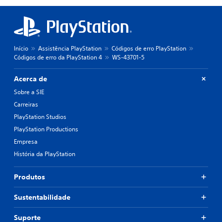
Início
Assistência PlayStation
Códigos de erro PlayStation
Códigos de erro da PlayStation 4
WS-43701-5
Acerca de
Sobre a SIE
Carreiras
PlayStation Studios
PlayStation Productions
Empresa
História da PlayStation
Produtos
Sustentabilidade
Suporte