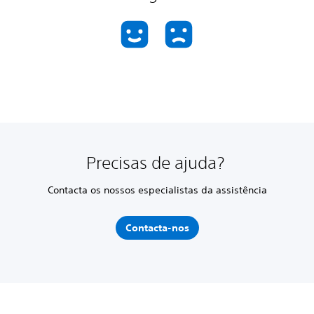
Precisas de ajuda?
Contacta os nossos especialistas da assistência
Contacta-nos