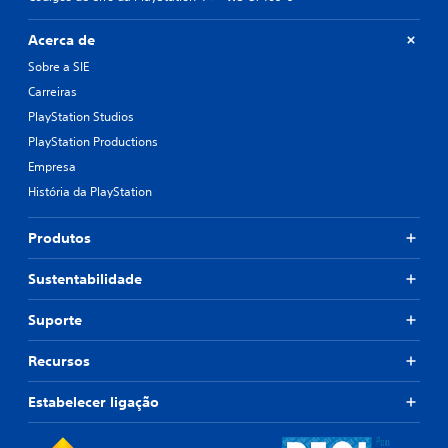
Acerca de
Sobre a SIE
Carreiras
PlayStation Studios
PlayStation Productions
Empresa
História da PlayStation
Produtos
Sustentabilidade
Suporte
Recursos
Estabelecer ligação