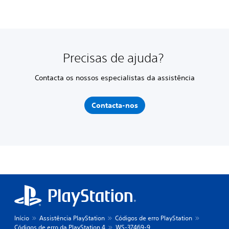
Precisas de ajuda?
Contacta os nossos especialistas da assistência
Contacta-nos
Início
Assistência PlayStation
Códigos de erro PlayStation
Códigos de erro da PlayStation 4
WS-37469-9