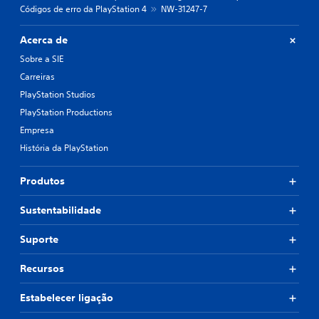
Códigos de erro da PlayStation 4
NW-31247-7
Acerca de
Sobre a SIE
Carreiras
PlayStation Studios
PlayStation Productions
Empresa
História da PlayStation
Produtos
Sustentabilidade
Suporte
Recursos
Estabelecer ligação