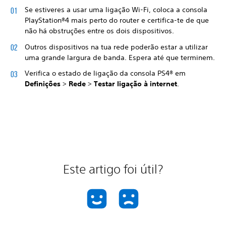
Se estiveres a usar uma ligação Wi-Fi, coloca a consola
PlayStation®4 mais perto do router e certifica-te de que
não há obstruções entre os dois dispositivos.
Outros dispositivos na tua rede poderão estar a utilizar
uma grande largura de banda. Espera até que terminem.
Verifica o estado de ligação da consola PS4® em
Definições
>
Rede
>
Testar ligação à internet
.
Este artigo foi útil?