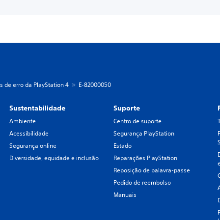
s de erro da PlayStation 4
E-82000050
Sustentabilidade
Suporte
Ambiente
Centro de suporte
Acessibilidade
Segurança PlayStation
Segurança online
Estado
Diversidade, equidade e inclusão
Reparações PlayStation
Reposição de palavra-passe
Pedido de reembolso
Manuais