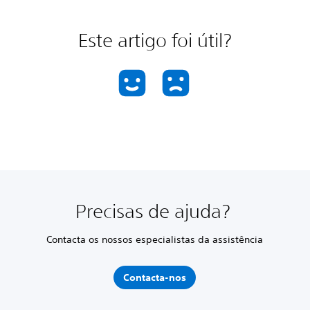
Este artigo foi útil?
Precisas de ajuda?
Contacta os nossos especialistas da assistência
Contacta-nos