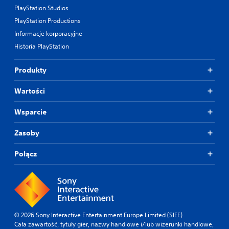
PlayStation Studios
PlayStation Productions
Informacje korporacyjne
Historia PlayStation
Produkty
Wartości
Wsparcie
Zasoby
Połącz
© 2026 Sony Interactive Entertainment Europe Limited (SIEE)
Cała zawartość, tytuły gier, nazwy handlowe i/lub wizerunki handlowe,