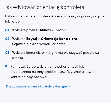
Jak edytować orientację kontrolera
Ustaw orientację kontrolera Access w lewo, w prawo, w górę
lub w dół.
Wybierz profil z
Biblioteki profili
.
Wybierz
Edytuj
>
Orientacja kontrolera
.
Pojawi się ekran wyboru orientacji.
Wybierz kierunek, w którym ma wskazywać podstawa
drążka.
Pamiętaj, że po wybraniu nowej orientacji lub
przełączeniu na inny profil musisz fizycznie ustawić
kontroler, aby pasował.
Dostosowanie ramienia kontrolera dostępu