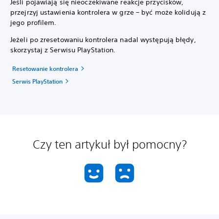
Jeśli pojawiają się nieoczekiwane reakcje przycisków,
przejrzyj ustawienia kontrolera w grze – być może kolidują z
jego profilem.
Jeżeli po zresetowaniu kontrolera nadal występują błędy,
skorzystaj z Serwisu PlayStation.
Resetowanie kontrolera
Serwis PlayStation
Czy ten artykuł był pomocny?