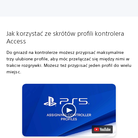
Jak korzystać ze skrótów profili kontrolera
Access
Do gniazd na kontrolerze możesz przypisać maksymalnie
trzy ulubione profile, aby móc przełączać się między nimi w
trakcie rozgrywki. Możesz też przypisać jeden profil do wielu
miejsc.