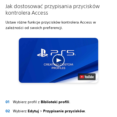
Jak dostosować przypisania przycisków
kontrolera Access
Ustaw różne funkcje przycisków kontrolera Access w
zależności od swoich preferencji.
Wybierz profil z
Biblioteki profili
.
Wybierz
Edytuj
>
Przypisanie przycisków
.