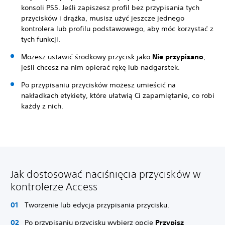
konsoli PS5. Jeśli zapiszesz profil bez przypisania tych
przycisków i drążka, musisz użyć jeszcze jednego
kontrolera lub profilu podstawowego, aby móc korzystać z
tych funkcji.
Możesz ustawić środkowy przycisk jako
Nie przypisano
,
jeśli chcesz na nim opierać rękę lub nadgarstek.
Po przypisaniu przycisków możesz umieścić na
nakładkach etykiety, które ułatwią Ci zapamiętanie, co robi
każdy z nich.
Jak dostosować naciśnięcia przycisków w
kontrolerze Access
Tworzenie lub edycja przypisania przycisku.
Po przypisaniu przycisku wybierz opcję
Przypisz