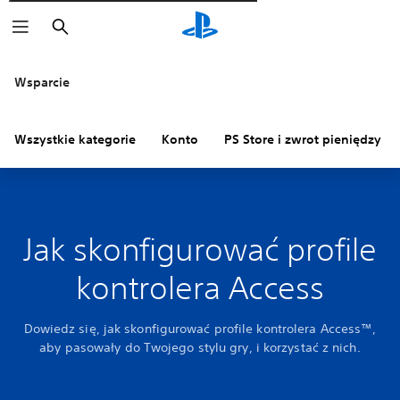
Wyszukaj
Wsparcie
Wszystkie kategorie
Konto
PS Store i zwrot pieniędzy
Jak skonfigurować profile
kontrolera Access
Dowiedz się, jak skonfigurować profile kontrolera Access™,
aby pasowały do Twojego stylu gry, i korzystać z nich.