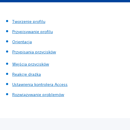
Tworzenie profilu
Przypisywanie profilu
Orientacja
Przypisania przycisków
Wejścia przycisków
Reakcje drążka
Ustawienia kontrolera Access
Rozwiązywanie problemów