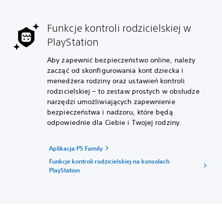
Funkcje kontroli rodzicielskiej w
PlayStation
Aby zapewnić bezpieczeństwo online, należy
zacząć od skonfigurowania kont dziecka i
menedżera rodziny oraz ustawień kontroli
rodzicielskiej – to zestaw prostych w obsłudze
narzędzi umożliwiających zapewnienie
bezpieczeństwa i nadzoru, które będą
odpowiednie dla Ciebie i Twojej rodziny.
Aplikacja PS Family
Funkcje kontroli rodzicielskiej na konsolach
PlayStation