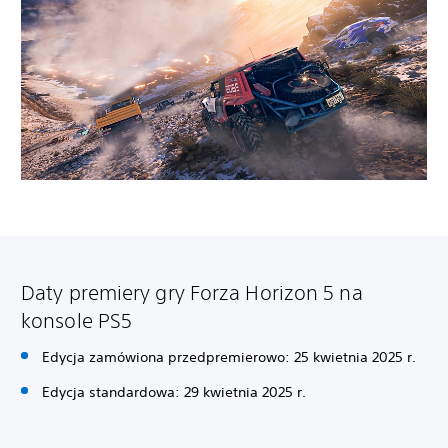
Daty premiery gry Forza Horizon 5 na
konsole PS5
Edycja zamówiona przedpremierowo: 25 kwietnia 2025 r.
Edycja standardowa: 29 kwietnia 2025 r.