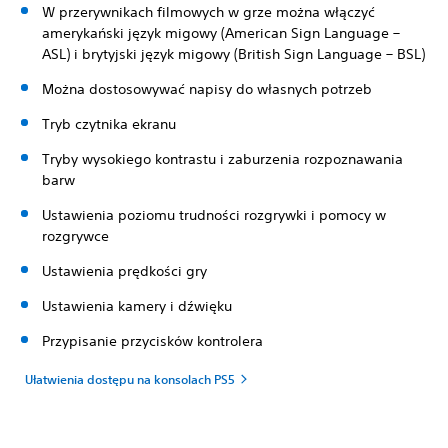
W przerywnikach filmowych w grze można włączyć
amerykański język migowy (American Sign Language –
ASL) i brytyjski język migowy (British Sign Language – BSL)
Można dostosowywać napisy do własnych potrzeb
Tryb czytnika ekranu
Tryby wysokiego kontrastu i zaburzenia rozpoznawania
barw
Ustawienia poziomu trudności rozgrywki i pomocy w
rozgrywce
Ustawienia prędkości gry
Ustawienia kamery i dźwięku
Przypisanie przycisków kontrolera
Ułatwienia dostępu na konsolach PS5