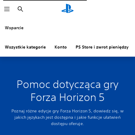
Wyszukaj
Wsparcie
Wszystkie kategorie
Konto
PS Store i zwrot pieniędzy
Pomoc dotycząca gry
Forza Horizon 5
Poznaj różne edycje gry Forza Horizon 5, dowiedz się, w
jakich językach jest dostępna i jakie funkcje ułatwień
dostępu oferuje.