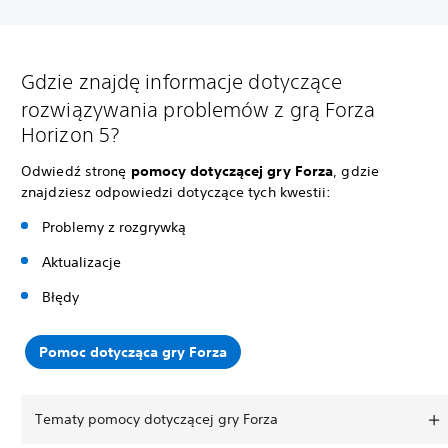
Gdzie znajdę informacje dotyczące
rozwiązywania problemów z grą Forza
Horizon 5?
Odwiedź stronę
pomocy dotyczącej gry Forza
, gdzie
znajdziesz odpowiedzi dotyczące tych kwestii:
Problemy z rozgrywką
Aktualizacje
Błędy
Pomoc dotycząca gry Forza
Tematy pomocy dotyczącej gry Forza