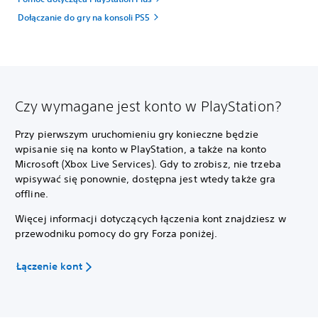
Dołączanie do gry na konsoli PS5
Czy wymagane jest konto w PlayStation?
Przy pierwszym uruchomieniu gry konieczne będzie
wpisanie się na konto w PlayStation, a także na konto
Microsoft (Xbox Live Services). Gdy to zrobisz, nie trzeba
wpisywać się ponownie, dostępna jest wtedy także gra
offline.
Więcej informacji dotyczących łączenia kont znajdziesz w
przewodniku pomocy do gry Forza poniżej.
Łączenie kont