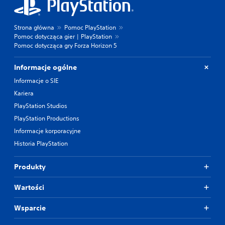
Strona główna
Pomoc PlayStation
Pomoc dotycząca gier | PlayStation
Pomoc dotycząca gry Forza Horizon 5
Informacje ogólne
Informacje o SIE
Kariera
PlayStation Studios
PlayStation Productions
Informacje korporacyjne
Historia PlayStation
Produkty
Wartości
Wsparcie