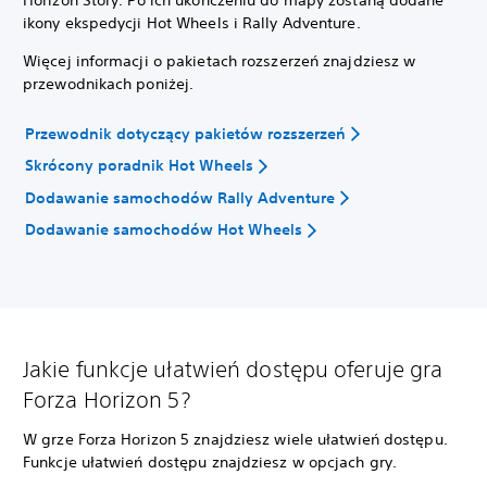
ikony ekspedycji Hot Wheels i Rally Adventure.
Więcej informacji o pakietach rozszerzeń znajdziesz w
przewodnikach poniżej.
Przewodnik dotyczący pakietów rozszerzeń
Skrócony poradnik Hot Wheels
Dodawanie samochodów Rally Adventure
Dodawanie samochodów Hot Wheels
Jakie funkcje ułatwień dostępu oferuje gra
Forza Horizon 5?
W grze Forza Horizon 5 znajdziesz wiele ułatwień dostępu.
Funkcje ułatwień dostępu znajdziesz w opcjach gry.