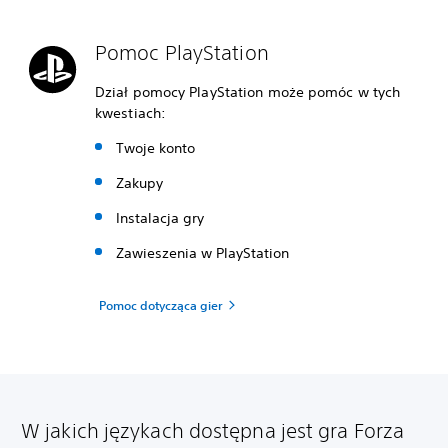
Pomoc PlayStation
Dział pomocy PlayStation może pomóc w tych
kwestiach:
Twoje konto
Zakupy
Instalacja gry
Zawieszenia w PlayStation
Pomoc dotycząca gier
W jakich językach dostępna jest gra Forza