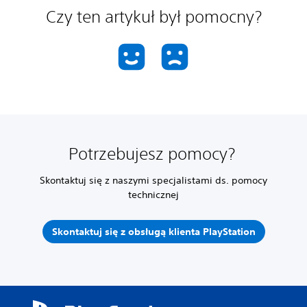
Czy ten artykuł był pomocny?
Potrzebujesz pomocy?
Skontaktuj się z naszymi specjalistami ds. pomocy
technicznej
Skontaktuj się z obsługą klienta PlayStation