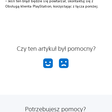
– Jeśli ten błąd będzie się powtarzał, skontaktuj się z
Obsługą klienta PlayStation, korzystając z łącza poniżej.
Czy ten artykuł był pomocny?
Potrzebujesz pomocy?