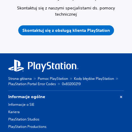
Skontaktuj się z naszymi specjalistami ds. pomocy
technicznej
Skontaktuj się z obsługą klienta PlayStation
Strona główna
Pomoc PlayStation
Kody błędów PlayStation
PlayStation Portal Error Codes
0x83200219
Informacje ogólne
Informacje o SIE
Kariera
PlayStation Studios
PlayStation Productions