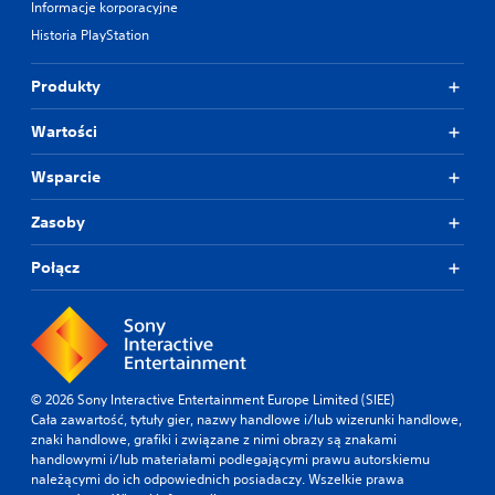
Informacje korporacyjne
Historia PlayStation
Produkty
Wartości
Wsparcie
Zasoby
Połącz
© 2026 Sony Interactive Entertainment Europe Limited (SIEE)
Cała zawartość, tytuły gier, nazwy handlowe i/lub wizerunki handlowe,
znaki handlowe, grafiki i związane z nimi obrazy są znakami
handlowymi i/lub materiałami podlegającymi prawu autorskiemu
należącymi do ich odpowiednich posiadaczy. Wszelkie prawa