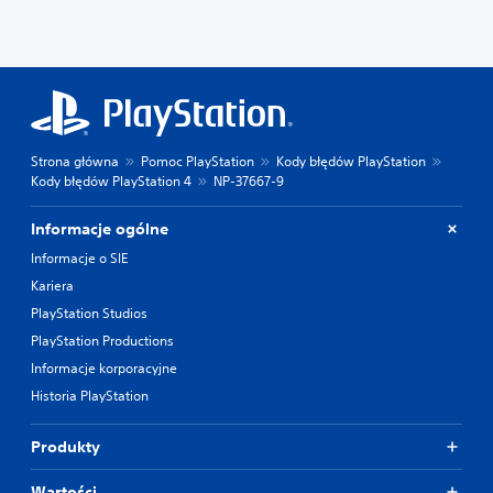
Strona główna
Pomoc PlayStation
Kody błędów PlayStation
Kody błędów PlayStation 4
NP-37667-9
Informacje ogólne
Informacje o SIE
Kariera
PlayStation Studios
PlayStation Productions
Informacje korporacyjne
Historia PlayStation
Produkty
Wartości