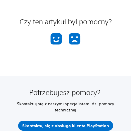
Czy ten artykuł był pomocny?
Potrzebujesz pomocy?
Skontaktuj się z naszymi specjalistami ds. pomocy
technicznej
Skontaktuj się z obsługą klienta PlayStation