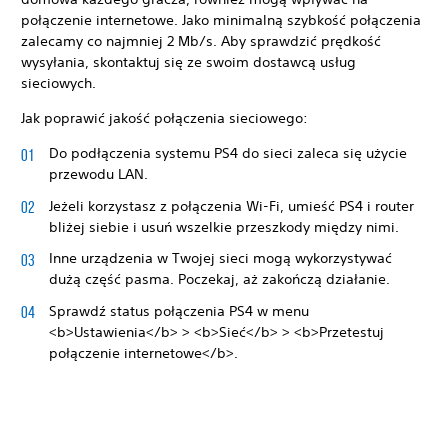
połączenie internetowe. Jako minimalną szybkość połączenia
zalecamy co najmniej 2 Mb/s. Aby sprawdzić prędkość
wysyłania, skontaktuj się ze swoim dostawcą usług
sieciowych.
Jak poprawić jakość połączenia sieciowego:
Do podłączenia systemu PS4 do sieci zaleca się użycie
przewodu LAN.
Jeżeli korzystasz z połączenia Wi-Fi, umieść PS4 i router
bliżej siebie i usuń wszelkie przeszkody między nimi.
Inne urządzenia w Twojej sieci mogą wykorzystywać
dużą część pasma. Poczekaj, aż zakończą działanie.
Sprawdź status połączenia PS4 w menu
<b>Ustawienia</b> > <b>Sieć</b> > <b>Przetestuj
połączenie internetowe</b>.