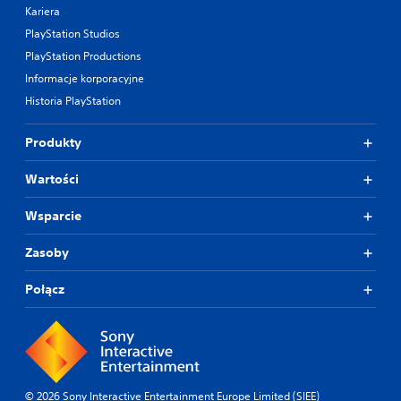
Kariera
PlayStation Studios
PlayStation Productions
Informacje korporacyjne
Historia PlayStation
Produkty
Wartości
Wsparcie
Zasoby
Połącz
© 2026 Sony Interactive Entertainment Europe Limited (SIEE)