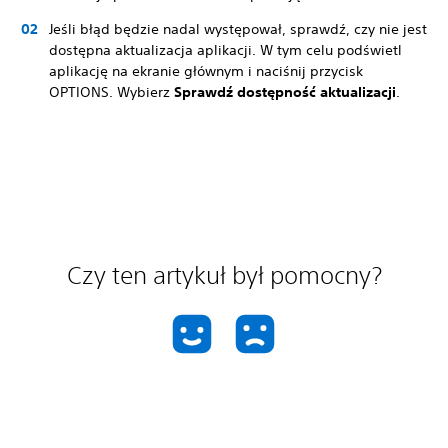
Jeśli błąd będzie nadal występował, sprawdź, czy nie jest
dostępna aktualizacja aplikacji. W tym celu podświetl
aplikację na ekranie głównym i naciśnij przycisk
OPTIONS. Wybierz
Sprawdź dostępność aktualizacji
.
Czy ten artykuł był pomocny?