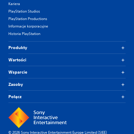
Kariera
PlayStation Studios
PlayStation Productions
Informacje korporacyjne
Historia PlayStation
Produkty
Wartości
Wsparcie
Zasoby
Połącz
© 2026 Sony Interactive Entertainment Europe Limited (SIEE)