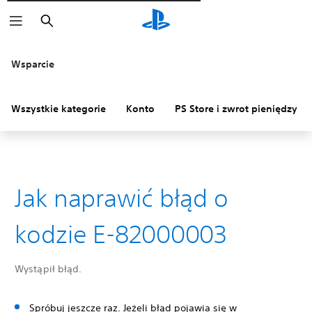
Wyszukaj
Wsparcie
Wszystkie kategorie
Konto
PS Store i zwrot pieniędzy
Jak naprawić błąd o
kodzie E-82000003
Wystąpił błąd.
Spróbuj jeszcze raz. Jeżeli błąd pojawia się w