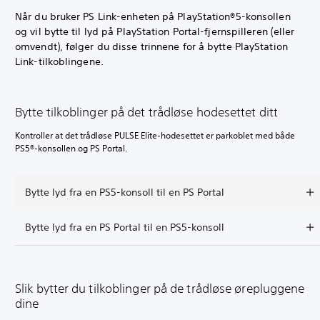
Når du bruker PS Link-enheten på PlayStation®5-konsollen
og vil bytte til lyd på PlayStation Portal-fjernspilleren (eller
omvendt), følger du disse trinnene for å bytte PlayStation
Link-tilkoblingene.
Bytte tilkoblinger på det trådløse hodesettet ditt
Kontroller at det trådløse PULSE Elite-hodesettet er parkoblet med både
PS5®-konsollen og PS Portal.
Bytte lyd fra en PS5-konsoll til en PS Portal
Bytte lyd fra en PS Portal til en PS5-konsoll
Slik bytter du tilkoblinger på de trådløse ørepluggene
dine