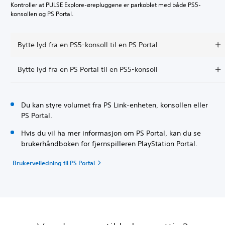
Kontroller at PULSE Explore-ørepluggene er parkoblet med både PS5-
konsollen og PS Portal.
Bytte lyd fra en PS5-konsoll til en PS Portal
Bytte lyd fra en PS Portal til en PS5-konsoll
Du kan styre volumet fra PS Link-enheten, konsollen eller
PS Portal.
Hvis du vil ha mer informasjon om PS Portal, kan du se
brukerhåndboken for fjernspilleren PlayStation Portal.
Brukerveiledning til PS Portal