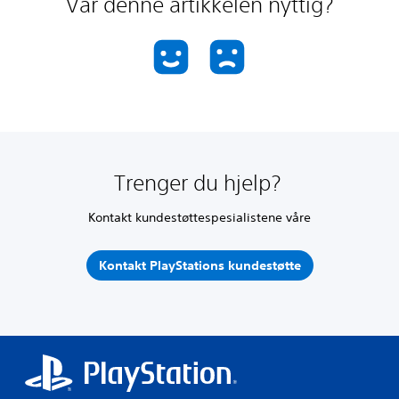
Var denne artikkelen nyttig?
Trenger du hjelp?
Kontakt kundestøttespesialistene våre
Kontakt PlayStations kundestøtte