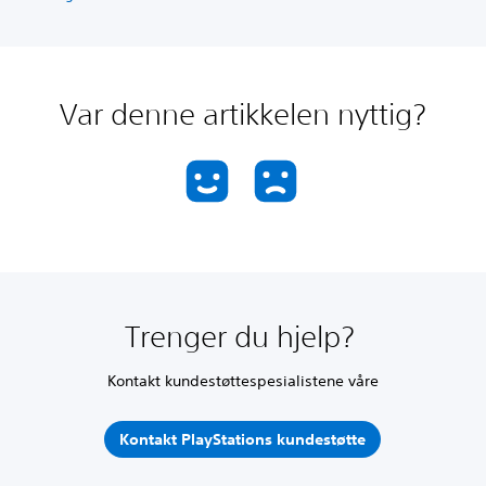
Var denne artikkelen nyttig?
Trenger du hjelp?
Kontakt kundestøttespesialistene våre
Kontakt PlayStations kundestøtte