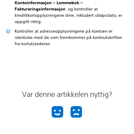
Kontoinformasjon
>
Lommebok
>
Faktureringsinformasjon
og kontroller at
kredittkortopplysningene dine, inkludert utløpsdato, er
oppgitt riktig.
Kontroller at adresseopplysningene på kontoen er
identiske med de som fremkommer på kontoutskriften
fra kortutstederen.
Var denne artikkelen nyttig?