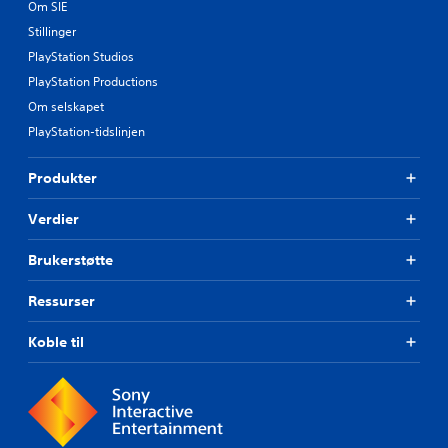
Om SIE
Stillinger
PlayStation Studios
PlayStation Productions
Om selskapet
PlayStation-tidslinjen
Produkter
Verdier
Brukerstøtte
Ressurser
Koble til