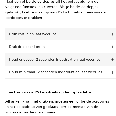
Haal een of beide oordopjes uit het oplaadetui om de
volgende functies te activeren. Als je beide oordopjes
gebruikt, hoef je maar op één PS Link-toets op een van de
oordopjes te drukken.
Druk kort in en laat weer los
Druk drie keer kort in
Houd ongeveer 2 seconden ingedrukt en laat weer los
Houd minimaal 12 seconden ingedrukt en laat weer los
Functies van de PS Link-toets op het oplaadetui
Afhankelijk van het drukken, moeten een of beide oordopjes
in het oplaadetui zijn geplaatst om de meeste van de
volgende functies te activeren.