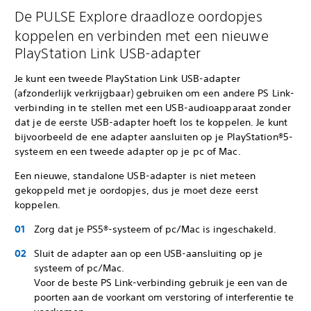
De PULSE Explore draadloze oordopjes
koppelen en verbinden met een nieuwe
PlayStation Link USB-adapter
Je kunt een tweede PlayStation Link USB-adapter
(afzonderlijk verkrijgbaar) gebruiken om een andere PS Link-
verbinding in te stellen met een USB-audioapparaat zonder
dat je de eerste USB-adapter hoeft los te koppelen. Je kunt
bijvoorbeeld de ene adapter aansluiten op je PlayStation®5-
systeem en een tweede adapter op je pc of Mac.
Een nieuwe, standalone USB-adapter is niet meteen
gekoppeld met je oordopjes, dus je moet deze eerst
koppelen.
Zorg dat je PS5®-systeem of pc/Mac is ingeschakeld.
Sluit de adapter aan op een USB-aansluiting op je
systeem of pc/Mac.
Voor de beste PS Link-verbinding gebruik je een van de
poorten aan de voorkant om verstoring of interferentie te