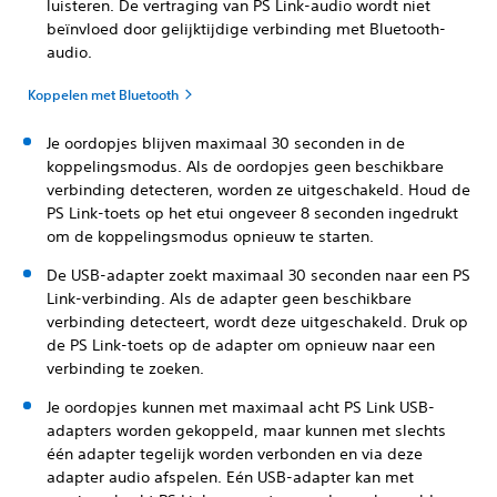
luisteren. De vertraging van PS Link-audio wordt niet
beïnvloed door gelijktijdige verbinding met Bluetooth-
audio.
Koppelen met Bluetooth
Je oordopjes blijven maximaal 30 seconden in de
koppelingsmodus. Als de oordopjes geen beschikbare
verbinding detecteren, worden ze uitgeschakeld. Houd de
PS Link-toets op het etui ongeveer 8 seconden ingedrukt
om de koppelingsmodus opnieuw te starten.
De USB-adapter zoekt maximaal 30 seconden naar een PS
Link-verbinding. Als de adapter geen beschikbare
verbinding detecteert, wordt deze uitgeschakeld. Druk op
de PS Link-toets op de adapter om opnieuw naar een
verbinding te zoeken.
Je oordopjes kunnen met maximaal acht PS Link USB-
adapters worden gekoppeld, maar kunnen met slechts
één adapter tegelijk worden verbonden en via deze
adapter audio afspelen. Eén USB-adapter kan met