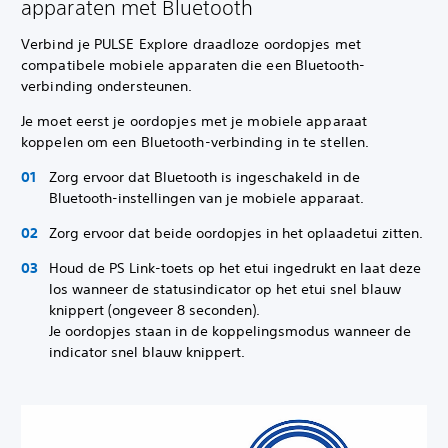
apparaten met Bluetooth
Verbind je PULSE Explore draadloze oordopjes met
compatibele mobiele apparaten die een Bluetooth-
verbinding ondersteunen.
Je moet eerst je oordopjes met je mobiele apparaat
koppelen om een Bluetooth-verbinding in te stellen.
Zorg ervoor dat Bluetooth is ingeschakeld in de
Bluetooth-instellingen van je mobiele apparaat.
Zorg ervoor dat beide oordopjes in het oplaadetui zitten.
Houd de PS Link-toets op het etui ingedrukt en laat deze
los wanneer de statusindicator op het etui snel blauw
knippert (ongeveer 8 seconden).
Je oordopjes staan in de koppelingsmodus wanneer de
indicator snel blauw knippert.