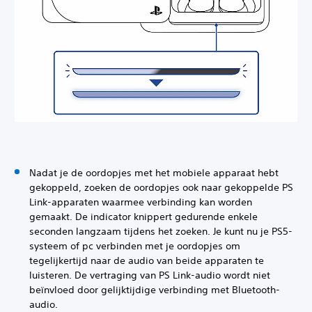
Nadat je de oordopjes met het mobiele apparaat hebt
gekoppeld, zoeken de oordopjes ook naar gekoppelde PS
Link-apparaten waarmee verbinding kan worden
gemaakt. De indicator knippert gedurende enkele
seconden langzaam tijdens het zoeken. Je kunt nu je PS5-
systeem of pc verbinden met je oordopjes om
tegelijkertijd naar de audio van beide apparaten te
luisteren. De vertraging van PS Link-audio wordt niet
beïnvloed door gelijktijdige verbinding met Bluetooth-
audio.