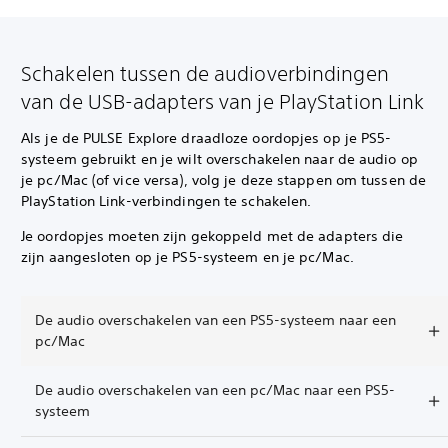
Schakelen tussen de audioverbindingen
van de USB-adapters van je PlayStation Link
Als je de PULSE Explore draadloze oordopjes op je PS5-
systeem gebruikt en je wilt overschakelen naar de audio op
je pc/Mac (of vice versa), volg je deze stappen om tussen de
PlayStation Link-verbindingen te schakelen.
Je oordopjes moeten zijn gekoppeld met de adapters die
zijn aangesloten op je PS5-systeem en je pc/Mac.
De audio overschakelen van een PS5-systeem naar een
pc/Mac
De audio overschakelen van een pc/Mac naar een PS5-
systeem