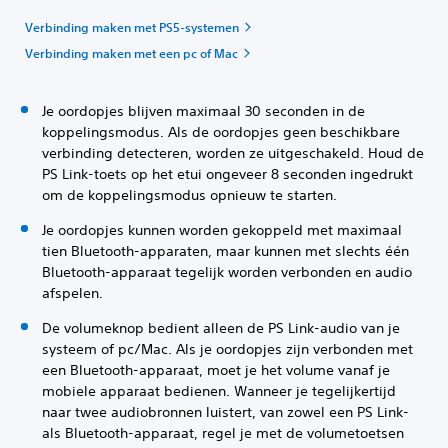
Verbinding maken met PS5-systemen
Verbinding maken met een pc of Mac
Je oordopjes blijven maximaal 30 seconden in de
koppelingsmodus. Als de oordopjes geen beschikbare
verbinding detecteren, worden ze uitgeschakeld. Houd de
PS Link-toets op het etui ongeveer 8 seconden ingedrukt
om de koppelingsmodus opnieuw te starten.
Je oordopjes kunnen worden gekoppeld met maximaal
tien Bluetooth-apparaten, maar kunnen met slechts één
Bluetooth-apparaat tegelijk worden verbonden en audio
afspelen.
De volumeknop bedient alleen de PS Link-audio van je
systeem of pc/Mac. Als je oordopjes zijn verbonden met
een Bluetooth-apparaat, moet je het volume vanaf je
mobiele apparaat bedienen. Wanneer je tegelijkertijd
naar twee audiobronnen luistert, van zowel een PS Link-
als Bluetooth-apparaat, regel je met de volumetoetsen