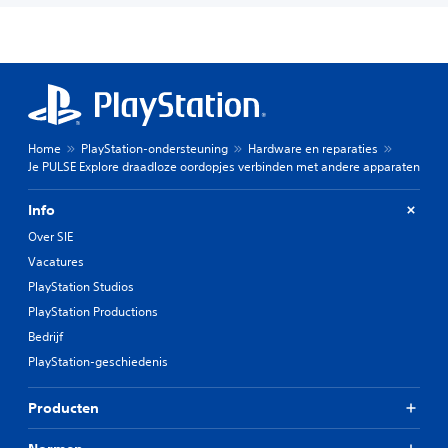
Home
PlayStation-ondersteuning
Hardware en reparaties
Je PULSE Explore draadloze oordopjes verbinden met andere apparaten
Info
Over SIE
Vacatures
PlayStation Studios
PlayStation Productions
Bedrijf
PlayStation-geschiedenis
Producten