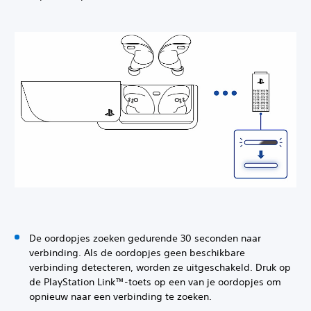
De oordopjes zoeken gedurende 30 seconden naar
verbinding. Als de oordopjes geen beschikbare
verbinding detecteren, worden ze uitgeschakeld. Druk op
de PlayStation Link™-toets op een van je oordopjes om
opnieuw naar een verbinding te zoeken.