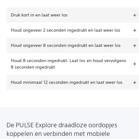
Druk kort in en laat weer los
Houd ongeveer 2 seconden ingedrukt en laat weer los
Houd ongeveer 8 seconden ingedrukt en laat weer los
Houd 8 seconden ingedrukt. Laat los en houd vervolgens
8 seconden ingedrukt
Houd minimaal 12 seconden ingedrukt en laat weer los
De PULSE Explore draadloze oordopjes
koppelen en verbinden met mobiele