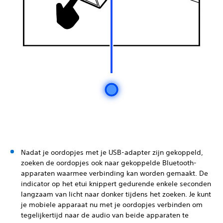
Nadat je oordopjes met je USB-adapter zijn gekoppeld,
zoeken de oordopjes ook naar gekoppelde Bluetooth-
apparaten waarmee verbinding kan worden gemaakt. De
indicator op het etui knippert gedurende enkele seconden
langzaam van licht naar donker tijdens het zoeken. Je kunt
je mobiele apparaat nu met je oordopjes verbinden om
tegelijkertijd naar de audio van beide apparaten te