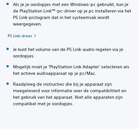
Als je je oordopjes met een Windows-pc gebruikt, kun je
de PlayStation Link™-pc-driver op je pc installeren via het
PS Link-pictogram dat in het systeemvak wordt
weergegeven.
PS Link-driver
Je kunt het volume van de PS Link-audio regelen via je
oordopjes.
Mogelijk moet je 'PlayStation Link Adapter' selecteren als
het actieve audioapparaat op je pc/Mac.
Raadpleeg de instructies die bij je apparaat zijn
meegeleverd voor informatie over de compatibiliteit en
het gebruik van het apparaat. Niet alle apparaten zijn
compatibel met je oordopjes.