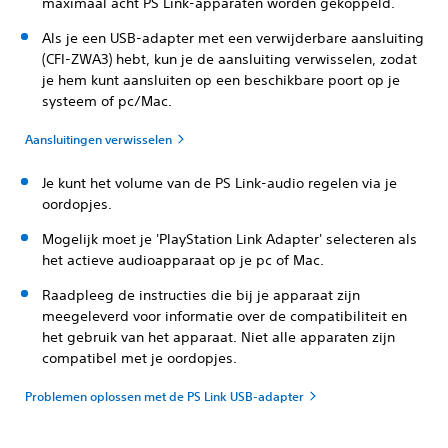
maximaal acht PS Link-apparaten worden gekoppeld.
Als je een USB-adapter met een verwijderbare aansluiting
(CFI-ZWA3) hebt, kun je de aansluiting verwisselen, zodat
je hem kunt aansluiten op een beschikbare poort op je
systeem of pc/Mac.
Aansluitingen verwisselen
Je kunt het volume van de PS Link-audio regelen via je
oordopjes.
Mogelijk moet je 'PlayStation Link Adapter' selecteren als
het actieve audioapparaat op je pc of Mac.
Raadpleeg de instructies die bij je apparaat zijn
meegeleverd voor informatie over de compatibiliteit en
het gebruik van het apparaat. Niet alle apparaten zijn
compatibel met je oordopjes.
Problemen oplossen met de PS Link USB-adapter