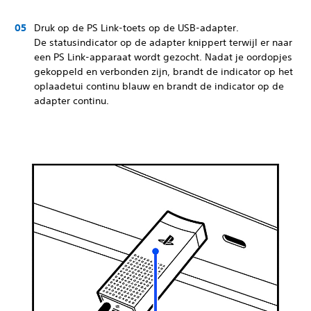
Druk op de PS Link-toets op de USB-adapter.
De statusindicator op de adapter knippert terwijl er naar
een PS Link-apparaat wordt gezocht. Nadat je oordopjes
gekoppeld en verbonden zijn, brandt de indicator op het
oplaadetui continu blauw en brandt de indicator op de
adapter continu.