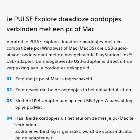
Je PULSE Explore draadloze oordopjes
verbinden met een pc of Mac
Verbind je PULSE Explore draadloze oordopjes met een
compatibele pc (Windows) of Mac (MacOS) die USB-audio-
uitvoer ondersteunt met de meegeleverde PlayStation Link™
USB-adapter. De meegeleverde USB-adapter is direct uit de
verpakking aan je oordopjes gekoppeld.
Zorg dat je pc of Mac is ingeschakeld.
Zorg ervoor dat beide oordopjes in het oplaadetui zitten.
Sluit de USB-adapter aan op een USB Type-A-aansluiting
op je pc/Mac.
Haal beide oordopjes uit het etui om ze met je pc/Mac te
verbinden.
Zodra er verbinding is gemaakt, wordt de statusindicator
op de adapter wit.