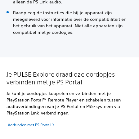
alleen de PS Link-audio.
Raadpleeg de instructies die bij je apparaat zijn
meegeleverd voor informatie over de compatibiliteit en
het gebruik van het apparaat. Niet alle apparaten zijn
compatibel met je oordopjes.
Je PULSE Explore draadloze oordopjes
verbinden met je PS Portal
Je kunt je oordopjes koppelen en verbinden met je
PlayStation Portal™ Remote Player en schakelen tussen
audioverbindingen van je PS Portal en PS5-systeem via
PlayStation Link-verbindingen.
Verbinden met PS Portal