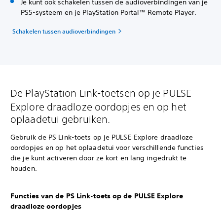
Je kunt ook schakelen tussen de audioverbindingen van je
PS5-systeem en je PlayStation Portal™ Remote Player.
Schakelen tussen audioverbindingen
De PlayStation Link-toetsen op je PULSE
Explore draadloze oordopjes en op het
oplaadetui gebruiken.
Gebruik de PS Link-toets op je PULSE Explore draadloze
oordopjes en op het oplaadetui voor verschillende functies
die je kunt activeren door ze kort en lang ingedrukt te
houden.
Functies van de PS Link-toets op de PULSE Explore
draadloze oordopjes