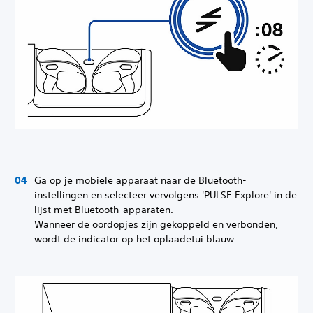
Ga op je mobiele apparaat naar de Bluetooth-
instellingen en selecteer vervolgens 'PULSE Explore' in de
lijst met Bluetooth-apparaten.
Wanneer de oordopjes zijn gekoppeld en verbonden,
wordt de indicator op het oplaadetui blauw.