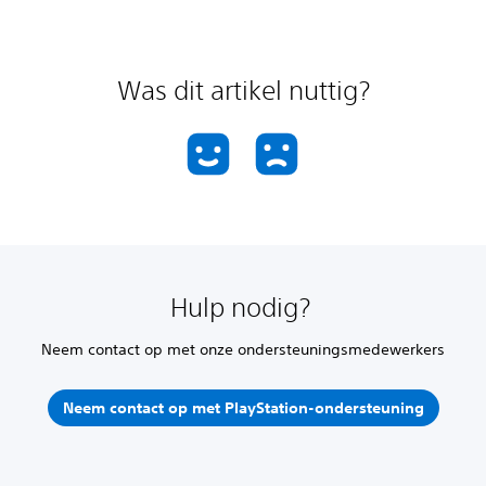
Was dit artikel nuttig?
Hulp nodig?
Neem contact op met onze ondersteuningsmedewerkers
Neem contact op met PlayStation-ondersteuning