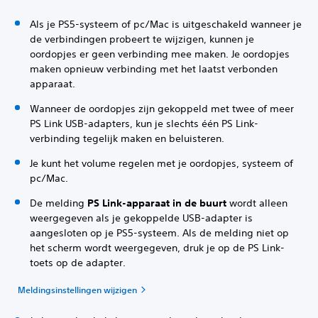
Als je PS5-systeem of pc/Mac is uitgeschakeld wanneer je
de verbindingen probeert te wijzigen, kunnen je
oordopjes er geen verbinding mee maken. Je oordopjes
maken opnieuw verbinding met het laatst verbonden
apparaat.
Wanneer de oordopjes zijn gekoppeld met twee of meer
PS Link USB-adapters, kun je slechts één PS Link-
verbinding tegelijk maken en beluisteren.
Je kunt het volume regelen met je oordopjes, systeem of
pc/Mac.
De melding
PS Link-apparaat in de buurt
wordt alleen
weergegeven als je gekoppelde USB-adapter is
aangesloten op je PS5-systeem. Als de melding niet op
het scherm wordt weergegeven, druk je op de PS Link-
toets op de adapter.
Meldingsinstellingen wijzigen