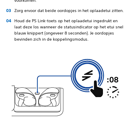
voorkomen.
Zorg ervoor dat beide oordopjes in het oplaadetui zitten.
Houd de PS Link-toets op het oplaadetui ingedrukt en
laat deze los wanneer de statusindicator op het etui snel
blauw knippert (ongeveer 8 seconden). Je oordopjes
bevinden zich in de koppelingsmodus.