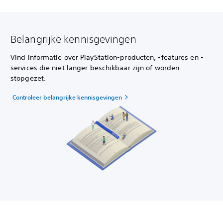
Belangrijke kennisgevingen
Vind informatie over PlayStation-producten, -features en -
services die niet langer beschikbaar zijn of worden
stopgezet.
Controleer belangrijke kennisgevingen