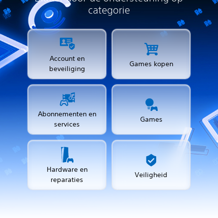
categorie
Account en
Games kopen
beveiliging
Abonnementen en
Games
services
Hardware en
Veiligheid
reparaties