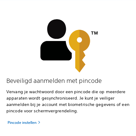
Beveiligd aanmelden met pincode
Vervang je wachtwoord door een pincode die op meerdere
apparaten wordt gesynchroniseerd. Je kunt je veiliger
aanmelden bij je account met biometrische gegevens of een
pincode voor schermvergrendeling.
Pincode instellen