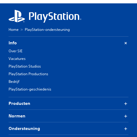
Home
PlayStation-ondersteuning
Info
Over SIE
Vacatures
PlayStation Studios
PlayStation Productions
Bedrijf
PlayStation-geschiedenis
Producten
Normen
Ondersteuning