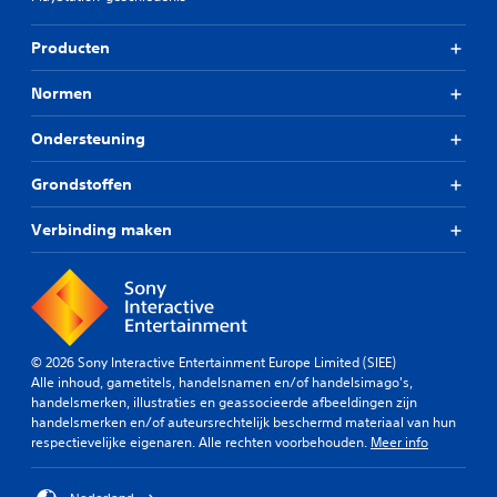
Producten
Normen
Ondersteuning
Grondstoffen
Verbinding maken
© 2026 Sony Interactive Entertainment Europe Limited (SIEE)
Alle inhoud, gametitels, handelsnamen en/of handelsimago's,
handelsmerken, illustraties en geassocieerde afbeeldingen zijn
handelsmerken en/of auteursrechtelijk beschermd materiaal van hun
respectievelijke eigenaren. Alle rechten voorbehouden.
Meer info