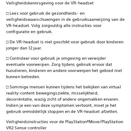
Veiligheidskennisgeving voor de VR-headset
□ Lees voor gebruik de gezondheids- en
veiligheidswaarschuwingen in de gebruiksaanwijzing van de
VR-headset. Volg zorgvuldig alle instructies voor
configuratie en gebruik.
□ De VR-headset is niet geschikt voor gebruik door kinderen
jonger dan 12 jaar.
□ Controleer voor gebruik je omgeving en verwijder
eventuele voorwerpen. Zorg tijdens gebruik ervoor dat
huisdieren, kinderen en andere voorwerpen het gebied niet
kunnen betreden.
□ Sommige mensen kunnen tijdens het bekijken van virtual
reality-content bewegingsziekte, misselijkheid,
desoriëntatie, wazig zicht of andere ongemakken ervaren.
Indien je een van deze symptomen vertoont, moet je het
gebruik onmiddellijk stoppen en de VR-headset afzetten.
Veiligheidsinstructies voor de PlayStation®Move/PlayStation
VR2 Sense-controller