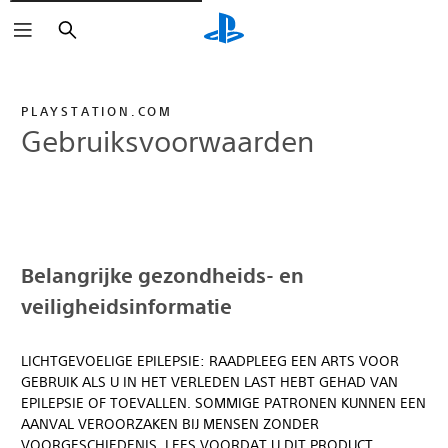
Zoeken
PLAYSTATION.COM
Gebruiksvoorwaarden
Belangrijke gezondheids- en
veiligheidsinformatie
LICHTGEVOELIGE EPILEPSIE: RAADPLEEG EEN ARTS VOOR
GEBRUIK ALS U IN HET VERLEDEN LAST HEBT GEHAD VAN
EPILEPSIE OF TOEVALLEN. SOMMIGE PATRONEN KUNNEN EEN
AANVAL VEROORZAKEN BIJ MENSEN ZONDER
VOORGESCHIEDENIS. LEES VOORDAT U DIT PRODUCT