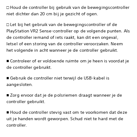
□ Houd de controller bij gebruik van de bewegingscontroller
niet dichter dan 20 cm bij je gezicht of ogen.
□ Let bij het gebruik van de bewegingscontroller of de
PlayStation VR2 Sense-controller op de volgende punten. Als
de controller iemand of iets raakt, kan dit een ongeval,
letsel of een storing van de controller veroorzaken. Neem
het volgende in acht wanneer je de controller gebruikt.
■ Controleer of er voldoende ruimte om je heen is voordat je
de controller gebruikt.
■ Gebruik de controller niet terwijl de USB-kabel is
aangesloten.
■ Zorg ervoor dat je de polsriemen draagt wanneer je de
controller gebruikt.
■ Houd de controller stevig vast om te voorkomen dat deze
uit je handen wordt geworpen. Schud niet te hard met de
controller.