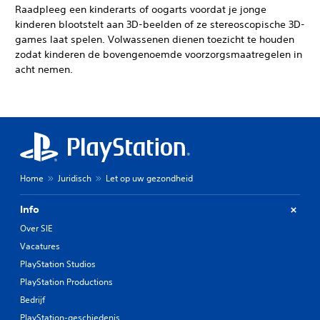
Raadpleeg een kinderarts of oogarts voordat je jonge
kinderen blootstelt aan 3D-beelden of ze stereoscopische 3D-
games laat spelen. Volwassenen dienen toezicht te houden
zodat kinderen de bovengenoemde voorzorgsmaatregelen in
acht nemen.
Home
Juridisch
Let op uw gezondheid
Info
Over SIE
Vacatures
PlayStation Studios
PlayStation Productions
Bedrijf
PlayStation-geschiedenis