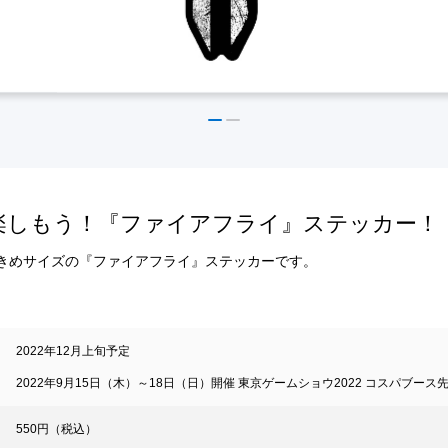
楽しもう！『ファイアフライ』ステッカー！
大きめサイズの『ファイアフライ』ステッカーです。
2022年12月上旬予定
2022年9月15日（木）～18日（日）開催 東京ゲームショウ2022 コスパブース
550円（税込）