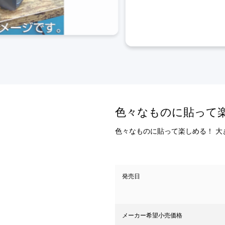
色々なものに貼って
色々なものに貼って楽しめる！ 
発売日
メーカー希望小売価格