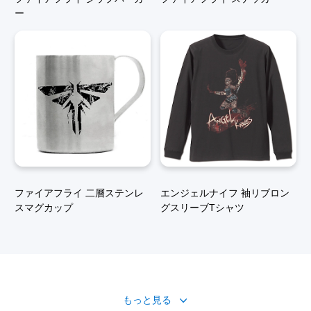
ー
ファイアフライ 二層ステンレ
エンジェルナイフ 袖リブロン
スマグカップ
グスリーブTシャツ
もっと見る