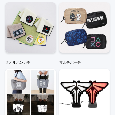
タオルハンカチ
マルチポーチ