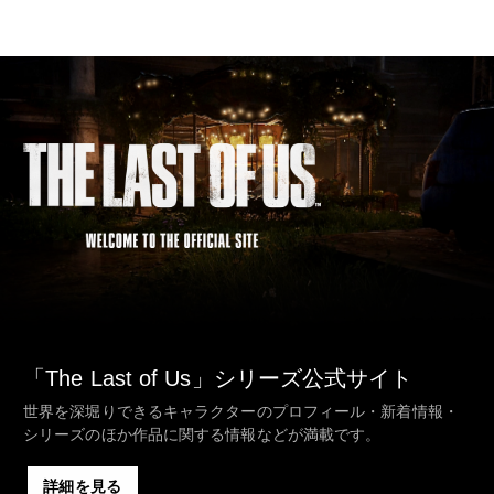
「The Last of Us」シリーズ公式サイト
世界を深堀りできるキャラクターのプロフィール・新着情報・
シリーズのほか作品に関する情報などが満載です。
詳細を見る