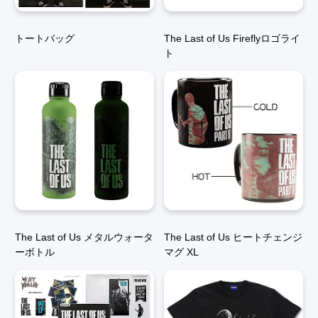
トートバッグ
The Last of Us Fireflyロゴライ
ト
The Last of Us メタルウォータ
The Last of Us ヒートチェンジ
ーボトル
マグ XL