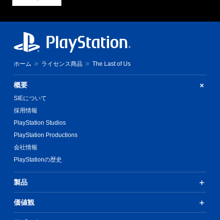
ホーム
ライセンス商品
The Last of Us
概要
SIEについて
採用情報
PlayStation Studios
PlayStation Productions
会社情報
PlayStationの歴史
製品
価値観