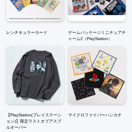
レンチキュラーカード
ゲームパッケージミニチュアチ
ャーム2（PlayStation）
【PlayStation(プレイステーシ
マイクロファイバーハンカチ
ョン)】限定ラストオブアスプ
ルオーバー