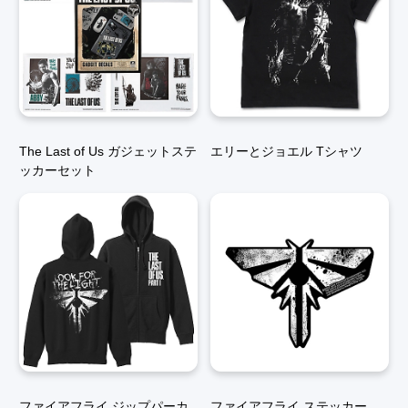
The Last of Us ガジェットステ
エリーとジョエル Tシャツ
ッカーセット
ファイアフライ ジップパーカ
ファイアフライ ステッカー