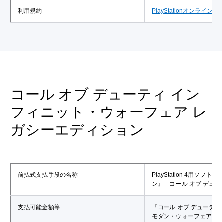
利用規約
PlayStationオンライ
コール オブ デューティ イン
フィニット・ウォーフェア レ
ガシーエディション
前払式支払手段の名称
PlayStation 4用
ン』「コール オブ デュ
支払可能金額等
『コール オブ デューテ
モダン・ウォーフェア リ