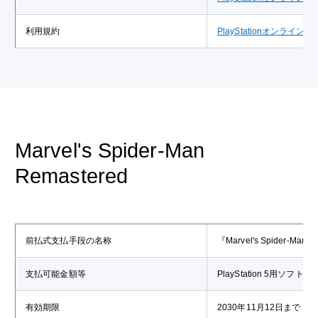
利用規約
PlayStationオンライ
Marvel's Spider-Man
Remastered
前払式支払手段の名称
『Marvel's Spider-M
支払可能金額等
PlayStation 5用ソフト
有効期限
2030年11月12日まで