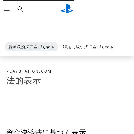
検
索
資金決済法に基づく表示
特定商取引法に基づく表示
PLAYSTATION.COM
法的表示
資金決済法に基づく表示