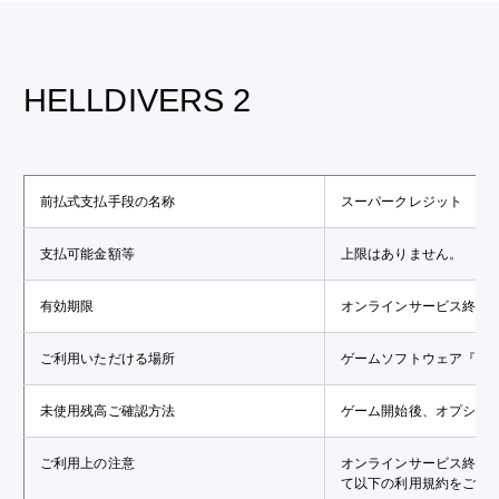
HELLDIVERS 2
前払式支払手段の名称
スーパークレジット
支払可能金額等
上限はありません。
有効期限
オンラインサービス終了
ご利用いただける場所
ゲームソフトウェア『HEL
未使用残高ご確認方法
ゲーム開始後、オプショ
ご利用上の注意
オンラインサービス終了
て以下の利用規約をご確