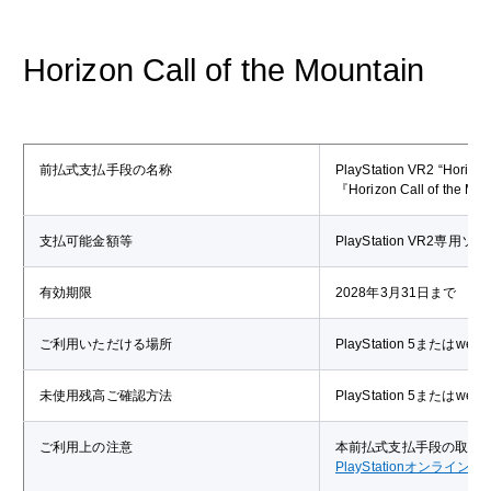
Horizon Call of the Mountain
前払式支払手段の名称
PlayStation VR2 “Hor
『Horizon Call of th
支払可能金額等
PlayStation VR2専用
有効期限
2028年3月31日まで
ご利用いただける場所
PlayStation 5または
未使用残高ご確認方法
PlayStation 5または
ご利用上の注意
本前払式支払手段の取扱
PlayStationオンライ