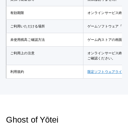
有効期限
オンラインサービス終了
ご利用いただける場所
ゲームソフトウェア『Mar
未使用残高ご確認方法
ゲーム内ストアの画面上
ご利用上の注意
オンラインサービス終了
ご確認ください。
利用規約
限定ソフトウェアライセ
Ghost of Yōtei