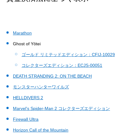
Marathon
Ghost of Yōtei
ゴールド リミテッドエディション：CFIJ-10029
コレクターズエディション：ECJS-00051
DEATH STRANDING 2: ON THE BEACH
モンスターハンターワイルズ
HELLDIVERS 2
Marvel's Spider-Man 2 コレクターズエディション
Firewall Ultra
Horizon Call of the Mountain