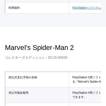
利用規約
PlayStationソフ
Marvel's Spider-Man 2
コレクターズエディション：ECJS-00026
前払式支払手段の名称
PlayStation 5用ソフト
る『Marvel's Spi
支払可能金額等
PlayStation 5用ソ
できます。