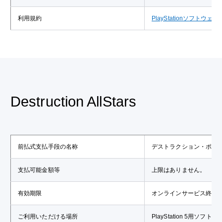
利用規約
PlayStationソフ
Destruction AllStars
前払式支払手段の名称
デストラクション・ポイ
支払可能金額等
上限はありません。
有効期限
オンラインサービス終了
ご利用いただける場所
PlayStation 5用ソフト