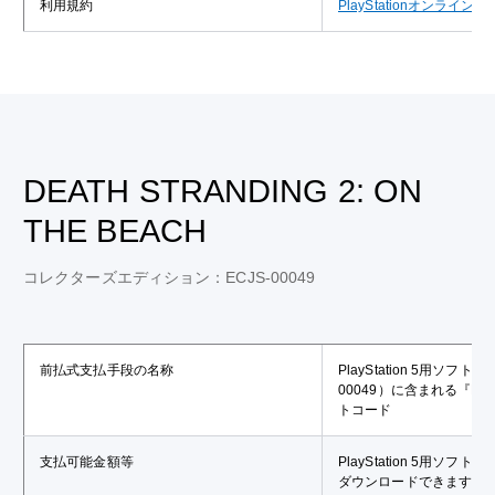
利用規約
PlayStationオンライ
DEATH STRANDING 2: ON
THE BEACH
コレクターズエディション：ECJS-00049
前払式支払手段の名称
PlayStation 5用ソフ
00049）に含まれる『DEA
トコード
支払可能金額等
PlayStation 5用ソフ
ダウンロードできます。